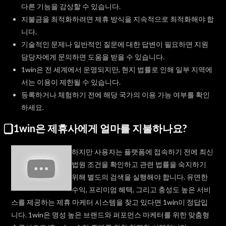
다른 기능을 감상할 수 있습니다.
지불금을 최적화하려면 제휴 방식을 지속적으로 최적화해야 합
니다.
기술적인 문제나 일반적인 질문에 대한 답변이 필요하면 지원
담당자에게 문의하면 도움을 받을 수 있습니다.
1win은 전 세계에서 운영되지만, 현지 법률로 인해 일부 지역에
서는 이용이 제한될 수 있습니다.
등록하거나 체험하기 전에 해당 국가의 이용 가능 여부를 확인
하세요.
⃣ 1win은 제휴사에게 얼마를 지불하나요?
하지만 사용자는 플랫폼에 접속하기 전에 최신
법원 조건을 확인하고 관련 법률을 숙지하기
위해 별도의 검색을 실행해야 합니다. 유연한
수익, 프리미엄 혜택, 그리고 충성도 높은 서비
스를 제공하는 제휴 마케터 시스템을 찾고 있다면 1win이 정답입
니다. 1win은 명성 높은 브랜드와 퍼포먼스 마케터를 위한 맞춤형