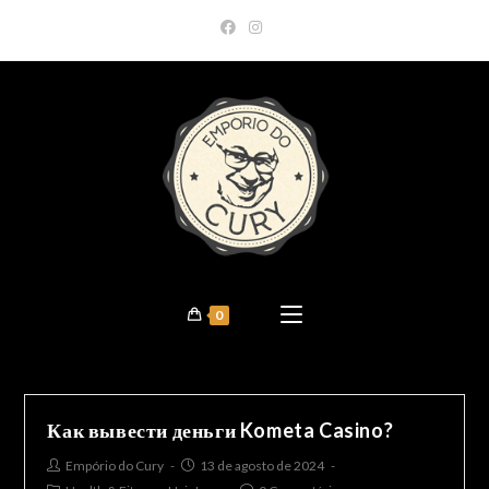
Skip
to
content
0
Как вывести деньги Kometa Casino?
Post
Post
Empório do Cury
13 de agosto de 2024
author:
published: