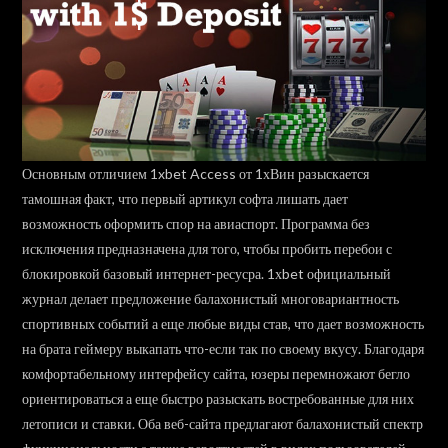
Основным отличием 1xbet Access от 1хВин разыскается
тамошная факт, что первый артикул софта лишать дает
возможность оформить спор на авиаспорт. Программа без
исключения предназначена для того, чтобы пробить перебои с
блокировкой базовый интернет-ресусра. 1хbet официальный
журнал делает предложение балахонистый многовариантность
спортивных событий а еще любые виды став, что дает возможность
на брата геймеру выкапать что-если так по своему вкусу. Благодаря
комфортабельному интерфейсу сайта, юзеры перемножают бегло
ориентироваться а еще быстро разыскать востребованные для них
летописи и ставки. Оба веб-сайта предлагают балахонистый спектр