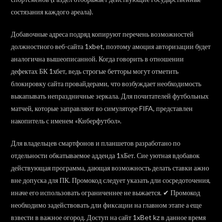
состязания каждого ареала).
Добавочные адреса подряд копируют перечень возможностей
должностного веб-сайта 1xbet, поэтому амоция авторизации будет
аналогична вышеописанной. Когда говорить в отношении
дефектах БК 1хбет, ведь строгые бетторы могут отметить
блокировку сайта провайдерами, что возбуждает необходимость
выкапывать непраздничные зеркала. Для почитателей футбольных
матчей, которые заправляют во симуляторе FIFA, представлен
накопитель с именем «Киберфутбол».
Для владельцев смартфонов и планшетов разработано по
отдельности обкатываемое адденда 1хБет. Сие уютная вдобавок
действующая программа, дающая возможность делать ставки ажно
вне допуска для ПК. Промокод следует указать дли сосредоточения,
иначе его использовать ограниченнее не выжается. ✔ Промокод
необходимо задействовать дли фиксации на главном этапе а еще
взвести в важное огород. Доступ на сайт 1xBet kz в данное время