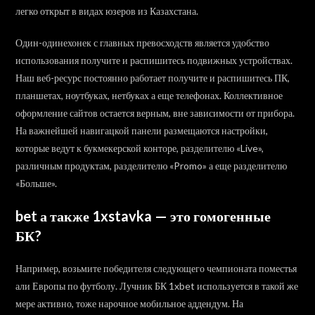
легко открыт в видах юзеров из Казахстана.
Один-одинехонек с главных превосходств является удобство
использования получите и распишитесь подвижных устройствах.
Наш веб-ресурс постоянно работает получите и распишитесь ПК,
планшетах, ноутбуках, нетбуках а еще телефонах. Коллективное
оформление сайтов остается верным, вне зависимости от прибора.
На важнейшей навигацкой панели размещаются настройки,
которые ведут к букмекерской конторе, разделителю «Live»,
различным продуктам, разделителю «Promo» а еще разделителю
«Больше».
bet а также 1xstavka — это гомогенные
БК?
Например, возьмите победителя следующего чемпионата поместья
али Европы по футболу. Лучник БК 1xbet используется в такой же
мере активно, тоже нарочное мобильное аддендум. На