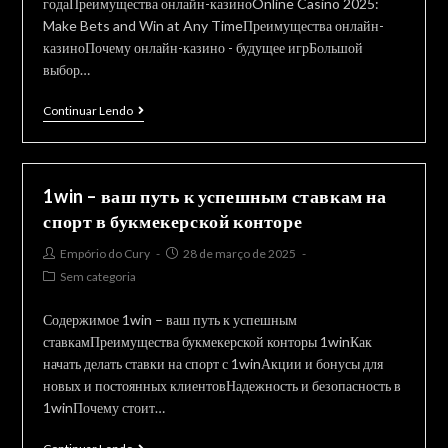
годаПреимущества онлайн-казиноOnline Casino 2025:
Make Bets and Win at Any TimeПреимущества онлайн-
казиноПочему онлайн-казино - будущее игрБольшой
выбор…
Казино
Continuar Lendo
онлайн
2025
–
1win – ваш путь к успешным ставкам на
делайте
спорт в букмекерской конторе
ставки
Post
Post
Empório do Cury
28 de março de 2025
и
author:
published:
Post
Sem categoria
выигрывайте
category:
в
Содержимое 1win – ваш путь к успешным
любое
ставкамПреимущества букмекерской конторы 1winКак
время
начать делать ставки на спорт с 1winАкции и бонусы для
новых и постоянных клиентовНадежность и безопасность в
1winПочему стоит…
1win