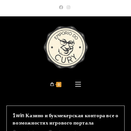
Skip
to
content
0
1win Казино и букмекерская контора все о
возможностях игрового портала