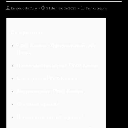
Post
Post
Post
Empório do Cury
21 de maio de 2025
Sem categoria
author:
published:
category:
Содержимое
Pinco Казино – Официальный сайт
Пинко
Преимущества игры в Pinco Казино
Как играть в Pinco Казино
Вход на зеркало Pinco Казино
Что такое зеркало?
Почему используют зеркало?