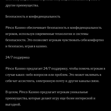
другие преимущества.
Безопасность и конфиденциальность
Pinco Казино обеспечивает безопасность и конфиденциальность
игроков, используя современные технологии и системы
безопасности. Это позволяет игрокам чувствовать себя комфортно
и безопасно, играя в казино.
24/7 поддержка
Pinco Казино предлагает 24/7 поддержку, чтобы помочь игрокам в
случае каких-либо вопросов или проблем. Это может включать в
себя чат-ассистента, электронную почту и другие каналы связи.
В целом, Pinco Казино предлагает игрокам уникальные
преимущества, которые делают игру еще более интересной и
выгодной.