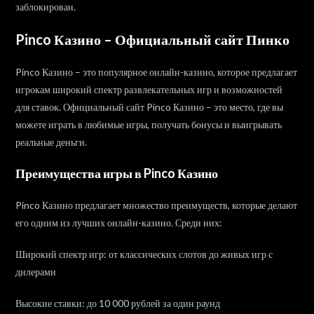
заблокирован.
Pinco Казино – Официальный сайт Пинко
Pinco Казино – это популярное онлайн-казино, которое предлагает
игрокам широкий спектр развлекательных игр и возможностей
для ставок. Официальный сайт Pinco Казино – это место, где вы
можете играть в любимые игры, получать бонусы и выигрывать
реальные деньги.
Преимущества игры в Pinco Казино
Pinco Казино предлагает множество преимуществ, которые делают
его одним из лучших онлайн-казино. Среди них:
Широкий спектр игр: от классических слотов до живых игр с
дилерами
Высокие ставки: до 10 000 рублей за один раунд