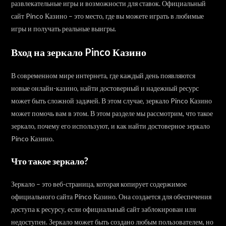
развлекательные игры и возможности для ставок. Официальный
сайт Pinco Казино – это место, где вы можете играть в любимые
игры и получать реальные выигры.
Вход на зеркало Pinco Казино
В современном мире интернета, где каждый день появляются
новые онлайн-казино, найти достоверный и надежный ресурс
может быть сложной задачей. В этом случае, зеркало Pinco Казино
может помочь вам в этом. В этом разделе мы рассмотрим, что такое
зеркало, почему его используют, и как найти достоверное зеркало
Pinco Казино.
Что такое зеркало?
Зеркало – это веб-страница, которая копирует содержимое
официального сайта Pinco Казино. Она создается для обеспечения
доступа к ресурсу, если официальный сайт заблокирован или
недоступен. Зеркало может быть создано любым пользователем, но