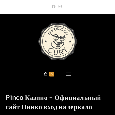
Skip
to
content
0
Pinco Казино – Официальный
сайт Пинко вход на зеркало