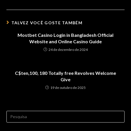
a
new
window
TALVEZ VOCÊ GOSTE TAMBÉM
Mostbet Casino Login in Bangladesh Official
Website and Online Casino Guide
24 de dezembro de 2024
C$ten,100, 180 Totally free Revolves Welcome
Give
19 de outubro de 2025
Search
for: