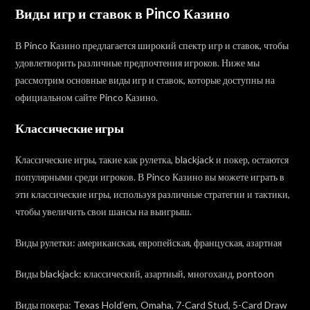
Виды игр и ставок в Pinco Казино
В Pinco Казино предлагается широкий спектр игр и ставок, чтобы
удовлетворить различные предпочтения игроков. Ниже мы
рассмотрим основные виды игр и ставок, которые доступны на
официальном сайте Pinco Казино.
Классические игры
Классические игры, такие как рулетка, blackjack и покер, остаются
популярными среди игроков. В Pinco Казино вы можете играть в
эти классические игры, используя различные стратегии и тактики,
чтобы увеличить свои шансы на выигрыш.
Виды рулетки: американская, европейская, француская, азартная
Виды blackjack: классический, азартный, многоханд, pontoon
Виды покера: Texas Hold’em, Omaha, 7-Card Stud, 5-Card Draw