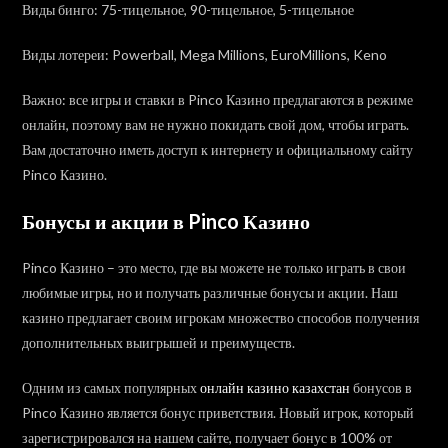
Виды бинго: 75-тицельное, 90-тицельное, 5-тицельное
Виды лотереи: Powerball, Mega Millions, EuroMillions, Keno
Важно: все игры и ставки в Pinco Казино предлагаются в режиме
онлайн, поэтому вам не нужно покидать свой дом, чтобы играть.
Вам достаточно иметь доступ к интернету и официальному сайту
Pinco Казино.
Бонусы и акции в Pinco Казино
Pinco Казино – это место, где вы можете не только играть в свои
любимые игры, но и получать различные бонусы и акции. Наш
казино предлагает своим игрокам множество способов получения
дополнительных выигрышей и преимуществ.
Одним из самых популярных
онлайн казино казахстан
бонусов в
Pinco Казино является бонус приветствия. Новый игрок, который
зарегистрировался на нашем сайте, получает бонус в 100% от