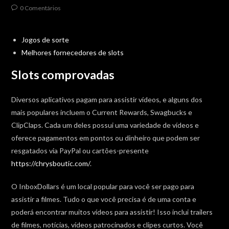
author:
published:
category:
Post
0 Comentários
comments:
Jogos de sorte
Melhores fornecedores de slots
Slots comprovadas
Diversos aplicativos pagam para assistir vídeos, e alguns dos
mais populares incluem o Current Rewards, Swagbucks e
ClipClaps. Cada um deles possui uma variedade de vídeos e
oferece pagamentos em pontos ou dinheiro que podem ser
resgatados via PayPal ou cartões-presente
https://chrysboutic.com/
.
O InboxDollars é um local popular para você ser pago para
assistir a filmes. Tudo o que você precisa é de uma conta e
poderá encontrar muitos vídeos para assistir! Isso inclui trailers
de filmes, notícias, vídeos patrocinados e clipes curtos. Você