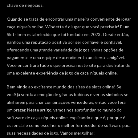
chave de negócios.
Quando se trata de encontrar uma maneira conveniente de jogar
caça-níqueis online, Windetta é o lugar que você precisa ir! É um
Slots bem estabelecido que foi fundado em 2023 . Desde então,
ganhou uma reputação positiva por ser confiável e confiável,
oferecendo uma grande variedade de jogos, várias opções de
pagamento e uma equipe de atendimento ao cliente amigável.
Você encontrará tudo o que precisa neste site para desfrutar de
uma excelente experiência de jogo de caça-níqueis online.
Bem-vindo ao excitante mundo dos sites de slots online! Se
você já sentiu a emoção de girar as bobinas e ver os símbolos se
alinharem para criar combinações vencedoras, então você terá
um prazer. Neste artigo, vamos nos aprofundar no mundo do
software de caça-níqueis online, explicando o que é, por que é
essencial e como escolher o melhor fornecedor de software para
suas necessidades de jogo. Vamos mergulhar!