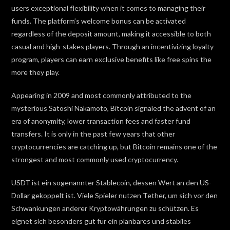
users exceptional flexibility when it comes to managing their
funds. The platform’s welcome bonus can be activated
regardless of the deposit amount, making it accessible to both
casual and high-stakes players. Through an incentivizing loyalty
program, players can earn exclusive benefits like free spins the
more they play.
Appearing in 2009 and most commonly attributed to the
mysterious Satoshi Nakamoto, Bitcoin signaled the advent of an
era of anonymity, lower transaction fees and faster fund
transfers. It is only in the past few years that other
cryptocurrencies are catching up, but Bitcoin remains one of the
strongest and most commonly used cryptocurrency.
USDT ist ein sogenannter Stablecoin, dessen Wert an den US-
Dollar gekoppelt ist. Viele Spieler nutzen Tether, um sich vor den
Schwankungen anderer Kryptowährungen zu schützen. Es
eignet sich besonders gut für ein planbares und stabiles