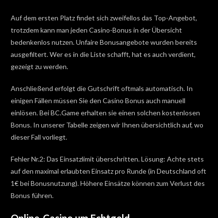
Auf dem ersten Platz findet sich zweifellos das Top-Angebot,
trotzdem kann man jeden Casino-Bonus in der Übersicht
bedenkenlos nutzen. Unfaire Bonusangebote wurden bereits
ausgefiltert. Wer es in die Liste schafft, hat es auch verdient,
gezeigt zu werden.
Anschließend erfolgt die Gutschrift oftmals automatisch. In
einigen Fällen müssen Sie den Casino Bonus auch manuell
einlösen. Bei BC.Game erhalten sie einen solchen kostenlosen
Bonus. In unserer Tabelle zeigen wir Ihnen übersichtlich auf, wo
dieser Fall vorliegt.
Fehler Nr.2: Das Einsatzlimit überschritten. Lösung: Achte stets
auf den maximal erlaubten Einsatz pro Runde (in Deutschland oft
1€ bei Bonusnutzung). Höhere Einsätze können zum Verlust des
Bonus führen.
Online-Casino um Echtgeld