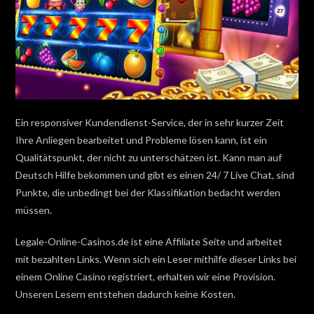
Ein responsiver Kundendienst-Service, der in sehr kurzer Zeit
Ihre Anliegen bearbeitet und Probleme lösen kann, ist ein
Qualitätspunkt, der nicht zu unterschätzen ist. Kann man auf
Deutsch Hilfe bekommen und gibt es einen 24/ 7 Live Chat, sind
Punkte, die unbedingt bei der Klassifikation bedacht werden
müssen.
Legale-Online-Casinos.de ist eine Affiliate Seite und arbeitet
mit bezahlten Links. Wenn sich ein Leser mithilfe dieser Links bei
einem Online Casino registriert, erhalten wir eine Provision.
Unseren Lesern entstehen dadurch keine Kosten.