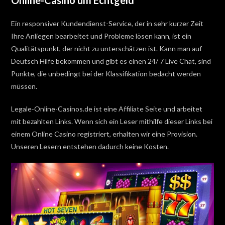
Ein responsiver Kundendienst-Service, der in sehr kurzer Zeit
Ihre Anliegen bearbeitet und Probleme lösen kann, ist ein
Qualitätspunkt, der nicht zu unterschätzen ist. Kann man auf
Deutsch Hilfe bekommen und gibt es einen 24/ 7 Live Chat, sind
Punkte, die unbedingt bei der Klassifikation bedacht werden
müssen.
Legale-Online-Casinos.de ist eine Affiliate Seite und arbeitet
mit bezahlten Links. Wenn sich ein Leser mithilfe dieser Links bei
einem Online Casino registriert, erhalten wir eine Provision.
Unseren Lesern entstehen dadurch keine Kosten.