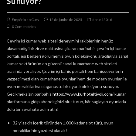
Sunuyor?
Post
Post
Post
Empório do Cury
12 de junho de 2025
done 15016
author:
published:
category:
Post
0 Comentários
comments:
Çevrim içi kumar web sitesi deneyimini rakiplerinin henüz
ulasamadigi bir zirve noktasina çikaran paribahis çevrim içi kumar
portali, esi benzeri görülmemis oyun koleksiyonu araciligiyla sanal
kumar sektörünün en güvenli sanal kumarhane web siteleri
arasinda yer aliyor. Çevrim içi bahis portali hem bahisseverlerin
vazgeçilmezi olan kumarhane oyunlari hem de modern oyunlar ile
oyun meraklilarina olaganüstü bir oyun koleksiyonu sunuyor.
Gecikmeksizin paribahis
https://www.kurhoteltivoli.com/
kumar
platformuna gidip aboneliginizi olusturun, kâr saglayan oyunlarla
dolu bir seyahate adim atin!
32’yi askin içerik türünden 1.000 kadar slot türü, oyun
meraklilarinin gözdesi olacak!