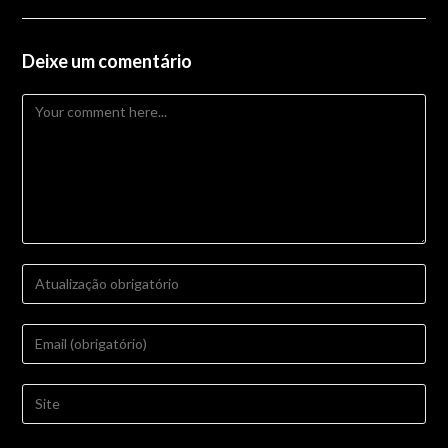
new
window
Deixe um comentário
Comment
Enter
your
name
Enter
or
your
username
email
Enter
to
address
your
comment
to
website