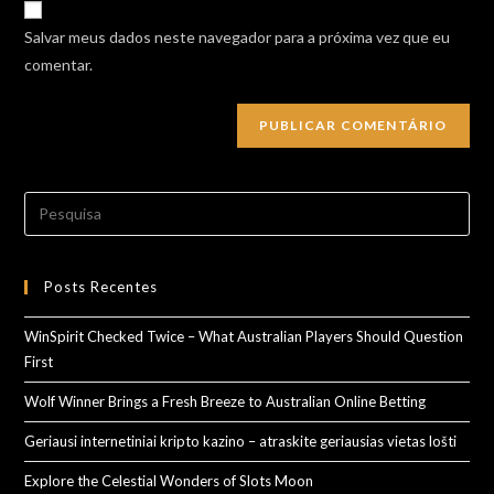
comment
URL
Salvar meus dados neste navegador para a próxima vez que eu
(optional)
comentar.
Search
for:
Posts Recentes
WinSpirit Checked Twice – What Australian Players Should Question
First
Wolf Winner Brings a Fresh Breeze to Australian Online Betting
Geriausi internetiniai kripto kazino – atraskite geriausias vietas lošti
Explore the Celestial Wonders of Slots Moon