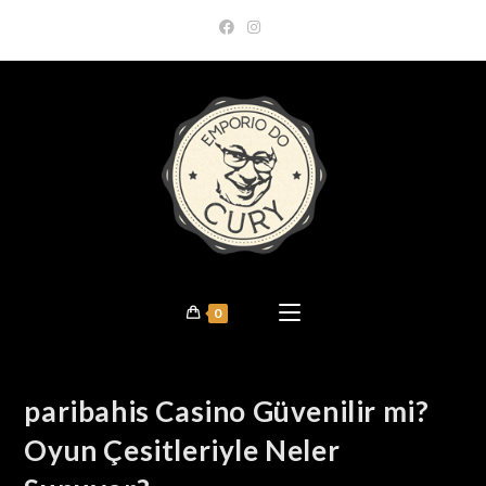
Skip
to
content
0
paribahis Casino Güvenilir mi?
Oyun Çesitleriyle Neler