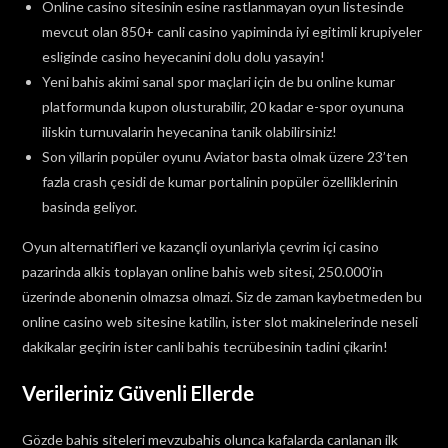
Online casino sitesinin esine rastlanmayan oyun listesinde
mevcut olan 850+ canli casino yapiminda iyi egitimli krupiyeler
esliginde casino heyecanini dolu dolu yasayin!
Yeni bahis akimi sanal spor maçlari için de bu online kumar
platformunda kupon olusturabilir, 20 kadar e-spor oyununa
iliskin turnuvalarin heyecanina tanik olabilirsiniz!
Son yillarin popüler oyunu Aviator basta olmak üzere 23’ten
fazla crash çesidi de kumar portalinin popüler özelliklerinin
basinda geliyor.
Oyun alternatifleri ve kazançli oyunlariyla çevrim içi casino
pazarinda alkis toplayan online bahis web sitesi, 250.000’in
üzerinde abonenin olmazsa olmazi. Siz de zaman kaybetmeden bu
online casino web sitesine katilin, ister slot makinelerinde neseli
dakikalar geçirin ister canli bahis tecrübesinin tadini çikarin!
Verileriniz Güvenli Ellerde
Gözde bahis siteleri mevzubahis olunca kafalarda canlanan ilk