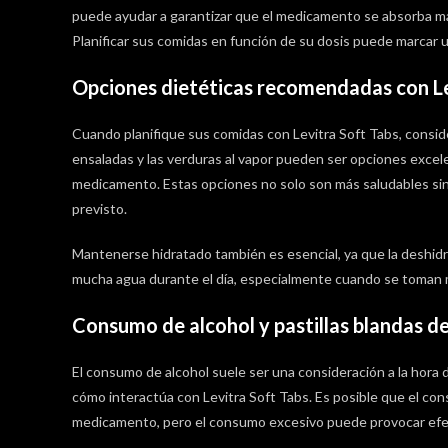
puede ayudar a garantizar que el medicamento se absorba má
Planificar sus comidas en función de su dosis puede marcar u
Opciones dietéticas recomendadas con Le
Cuando planifique sus comidas con Levitra Soft Tabs, consider
ensaladas y las verduras al vapor pueden ser opciones excel
medicamento. Estas opciones no solo son más saludables si
previsto.
Mantenerse hidratado también es esencial, ya que la deshidra
mucha agua durante el día, especialmente cuando se toman 
Consumo de alcohol y pastillas blandas de
El consumo de alcohol suele ser una consideración a la hora
cómo interactúa con Levitra Soft Tabs. Es posible que el con
medicamento, pero el consumo excesivo puede provocar efe