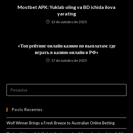
Mostbet APK: Yuklab oling va BD ichida ilova
yarating
13 de outubro de 2025
«Топ рейтинг онлайн казино по выплатам: где
играть в казино онлайн в РФ»
17 de outubro de 2025
Search
for:
Posts Recentes
Wolf Winner Brings a Fresh Breeze to Australian Online Betting