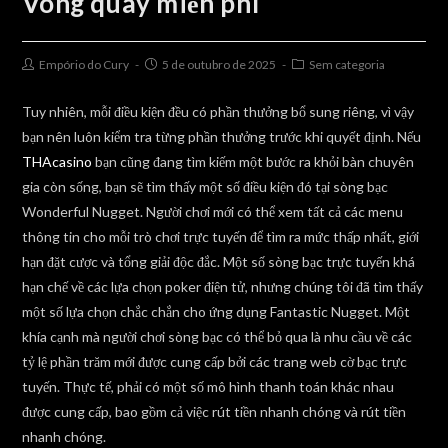
Vòng quay miễn phí
Post
Post
Post
Empório do Cury
5 de outubro de 2025
Sem categoria
author:
published:
category:
Tuy nhiên, mỗi điều kiện đều có phần thưởng bổ sung riêng, vì vậy
bạn nên luôn kiểm tra từng phần thưởng trước khi quyết định. Nếu
THAcasino
bạn cũng đang tìm kiếm một bước ra khỏi bàn chuyên
gia còn sống, bạn sẽ tìm thấy một số điều kiện đó tại sòng bạc
Wonderful Nugget. Người chơi mới có thể xem tất cả các menu
thông tin cho mỗi trò chơi trực tuyến để tìm ra mức thấp nhất, giới
hạn đặt cược và tổng giải độc đắc.
Một số sòng bạc trực tuyến khá
hạn chế về các lựa chọn poker điện tử, nhưng chúng tôi đã tìm thấy
một số lựa chọn chắc chắn cho ứng dụng Fantastic Nugget. Một
khía cạnh mà người chơi sòng bạc có thể bỏ qua là nhu cầu về các
tỷ lệ phần trăm mới được cung cấp bởi các trang web cờ bạc trực
tuyến. Thực tế, phải có một số mô hình thanh toán khác nhau
được cung cấp, bao gồm cả việc rút tiền nhanh chóng và rút tiền
nhanh chóng.