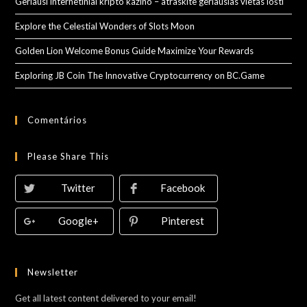
Geriausi internetiniai kripto kazino – atraskite geriausias vietas lošti
Explore the Celestial Wonders of Slots Moon
Golden Lion Welcome Bonus Guide Maximize Your Rewards
Exploring JB Coin The Innovative Cryptocurrency on BC.Game
Comentários
Please Share This
Twitter
Facebook
Google+
Pinterest
Newsletter
Get all latest content delivered to your email!