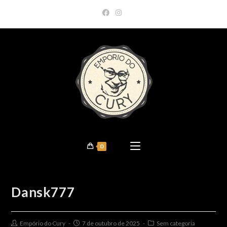
Skip
to
content
0
Dansk777
Post
Post
Post
Empório do Cury
7 de outubro de 2025
Sem categoria