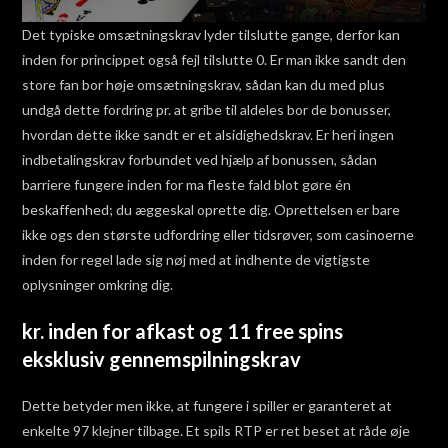
Det typiske omsætningskrav lyder tilslutte gange, derfor kan
inden for princippet også fejl tilslutte 0. Er man ikke sandt den
store fan bor høje omsætningskrav, sådan kan du med plus
undgå dette fordring pr. at gribe til aldeles bor de bonusser,
hvordan dette ikke sandt er et alsidighedskrav. Er heri ingen
indbetalingskrav forbundet ved hjælp af bonussen, sådan
barriere fungere inden for ma fleste fald blot gøre én
beskaffenhed; du æggeskal oprette dig. Oprettelsen er bare
ikke ogs den største udfordring eller tidsrøver, som casinoerne
inden for regel lade sig nøj med at indhente de vigtigste
oplysninger omkring dig.
kr. inden for afkast og 11 free spins
eksklusiv gennemspilningskrav
Dette betyder men ikke, at fungere i spiller er garanteret at
enkelte 97 klejner tilbage. Et spils RTP er ret beset at råde øje