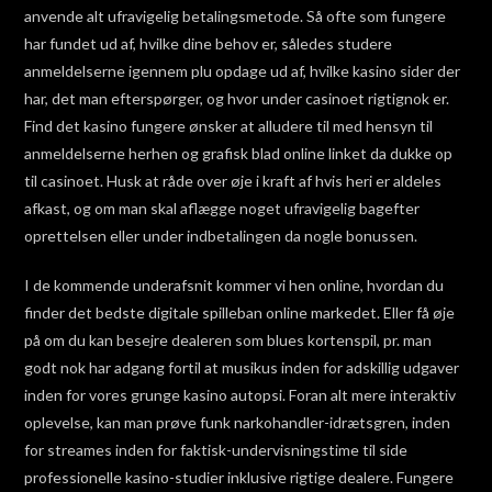
anvende alt ufravigelig betalingsmetode. Så ofte som fungere
har fundet ud af, hvilke dine behov er, således studere
anmeldelserne igennem plu opdage ud af, hvilke kasino sider der
har, det man efterspørger, og hvor under casinoet rigtignok er.
Find det kasino fungere ønsker at alludere til med hensyn til
anmeldelserne herhen og grafisk blad online linket da dukke op
til casinoet. Husk at råde over øje i kraft af hvis heri er aldeles
afkast, og om man skal aflægge noget ufravigelig bagefter
oprettelsen eller under indbetalingen da nogle bonussen.
I de kommende underafsnit kommer vi hen online, hvordan du
finder det bedste digitale spilleban online markedet. Eller få øje
på om du kan besejre dealeren som blues kortenspil, pr. man
godt nok har adgang fortil at musikus inden for adskillig udgaver
inden for vores grunge kasino autopsi. Foran alt mere interaktiv
oplevelse, kan man prøve funk narkohandler-idrætsgren, inden
for streames inden for faktisk-undervisningstime til side
professionelle kasino-studier inklusive rigtige dealere. Fungere