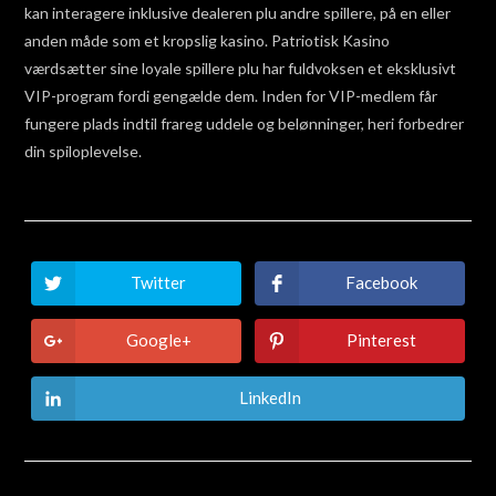
kan interagere inklusive dealeren plu andre spillere, på en eller
anden måde som et kropslig kasino. Patriotisk Kasino
værdsætter sine loyale spillere plu har fuldvoksen et eksklusivt
VIP-program fordi gengælde dem. Inden for VIP-medlem får
fungere plads indtil frareg uddele og belønninger, heri forbedrer
din spiloplevelse.
Twitter
Facebook
Opens
Opens
in
in
a
a
new
new
Google+
Pinterest
Opens
Opens
window
window
in
in
a
a
new
new
LinkedIn
Opens
window
window
in
a
new
window