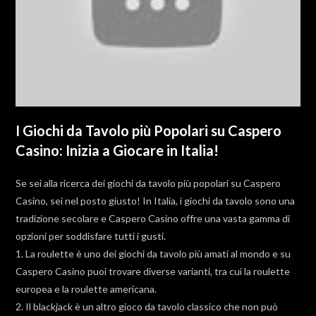
I Giochi da Tavolo più Popolari su Caspero
Casino: Inizia a Giocare in Italia!
Se sei alla ricerca dei giochi da tavolo più popolari su Caspero
Casino, sei nel posto giusto! In Italia, i giochi da tavolo sono una
tradizione secolare e Caspero Casino offre una vasta gamma di
opzioni per soddisfare tutti i gusti.
1. La roulette è uno dei giochi da tavolo più amati al mondo e su
Caspero Casino puoi trovare diverse varianti, tra cui la roulette
europea e la roulette americana.
2. Il blackjack è un altro gioco da tavolo classico che non può