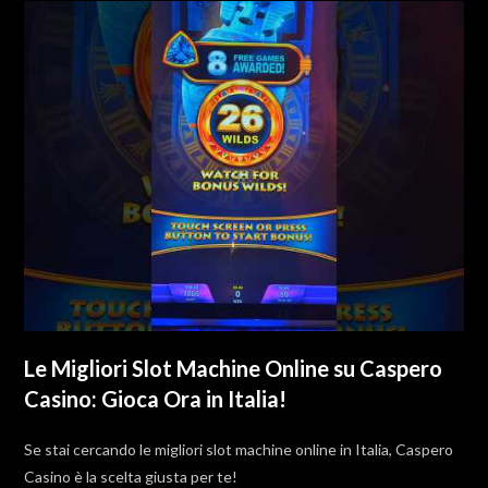
Le Migliori Slot Machine Online su Caspero
Casino: Gioca Ora in Italia!
Se stai cercando le migliori slot machine online in Italia, Caspero
Casino è la scelta giusta per te!