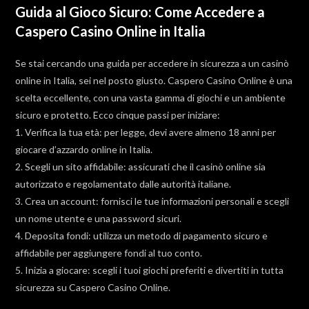
Guida al Gioco Sicuro: Come Accedere a
Caspero Casino Online in Italia
Se stai cercando una guida per accedere in sicurezza a un casinò
online in Italia, sei nel posto giusto. Caspero Casino Online è una
scelta eccellente, con una vasta gamma di giochi e un ambiente
sicuro e protetto. Ecco cinque passi per iniziare:
1. Verifica la tua età: per legge, devi avere almeno 18 anni per
giocare d’azzardo online in Italia.
2. Scegli un sito affidabile: assicurati che il casinò online sia
autorizzato e regolamentato dalle autorità italiane.
3. Crea un account: fornisci le tue informazioni personali e scegli
un nome utente e una password sicuri.
4. Deposita fondi: utilizza un metodo di pagamento sicuro e
affidabile per aggiungere fondi al tuo conto.
5. Inizia a giocare: scegli i tuoi giochi preferiti e divertiti in tutta
sicurezza su Caspero Casino Online.