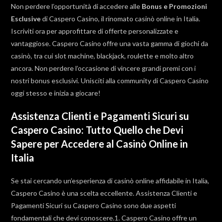
Non perdere l’opportunità di accedere alle
Bonus e Promozioni
Esclusive
di Caspero Casino, il rinomato casinò online in Italia.
Iscriviti ora per approfittare di offerte personalizzate e
vantaggiose. Caspero Casino offre una vasta gamma di giochi da
casinò, tra cui slot machine, blackjack, roulette e molto altro
ancora. Non perdere l’occasione di vincere grandi premi con i
nostri bonus esclusivi. Unisciti alla community di Caspero Casino
oggi stesso e inizia a giocare!
Assistenza Clienti e Pagamenti Sicuri su
Caspero Casino: Tutto Quello che Devi
Sapere per Accedere al Casinò Online in
Italia
Se stai cercando un’esperienza di casinò online affidabile in Italia,
Caspero Casino è una scelta eccellente. Assistenza Clienti e
Pagamenti Sicuri su Caspero Casino sono due aspetti
fondamentali che devi conoscere.1. Caspero Casino offre un