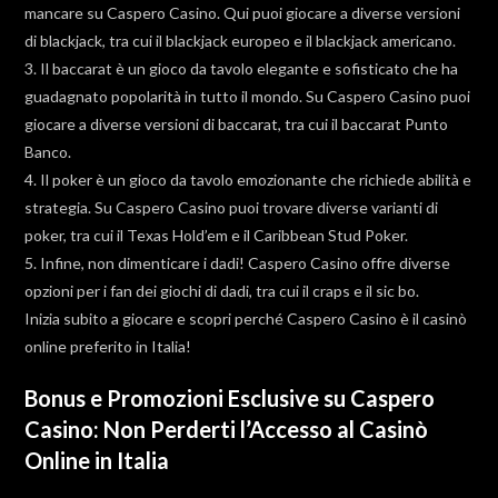
mancare su Caspero Casino. Qui puoi giocare a diverse versioni
di blackjack, tra cui il blackjack europeo e il blackjack americano.
3. Il baccarat è un gioco da tavolo elegante e sofisticato che ha
guadagnato popolarità in tutto il mondo. Su Caspero Casino puoi
giocare a diverse versioni di baccarat, tra cui il baccarat Punto
Banco.
4. Il poker è un gioco da tavolo emozionante che richiede abilità e
strategia. Su Caspero Casino puoi trovare diverse varianti di
poker, tra cui il Texas Hold’em e il Caribbean Stud Poker.
5. Infine, non dimenticare i dadi! Caspero Casino offre diverse
opzioni per i fan dei giochi di dadi, tra cui il craps e il sic bo.
Inizia subito a giocare e scopri perché Caspero Casino è il casinò
online preferito in Italia!
Bonus e Promozioni Esclusive su Caspero
Casino: Non Perderti l’Accesso al Casinò
Online in Italia