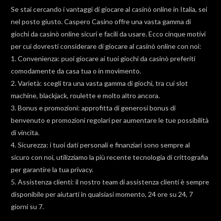
Se stai cercando i vantaggi di giocare al casinò online in Italia, sei
nel posto giusto. Caspero Casino offre una vasta gamma di
giochi da casinò online sicuri e facili da usare. Ecco cinque motivi
per cui dovresti considerare di giocare al casinò online con noi:
1. Convenienza: puoi giocare ai tuoi giochi da casinò preferiti
comodamente da casa tua o in movimento.
2. Varietà: scegli tra una vasta gamma di giochi, tra cui slot
machine, blackjack, roulette e molto altro ancora.
3. Bonus e promozioni: approfitta di generosi bonus di
benvenuto e promozioni regolari per aumentare le tue possibilità
di vincita.
4. Sicurezza: i tuoi dati personali e finanziari sono sempre al
sicuro con noi, utilizziamo la più recente tecnologia di crittografia
per garantire la tua privacy.
5. Assistenza clienti: il nostro team di assistenza clienti è sempre
disponibile per aiutarti in qualsiasi momento, 24 ore su 24, 7
giorni su 7.