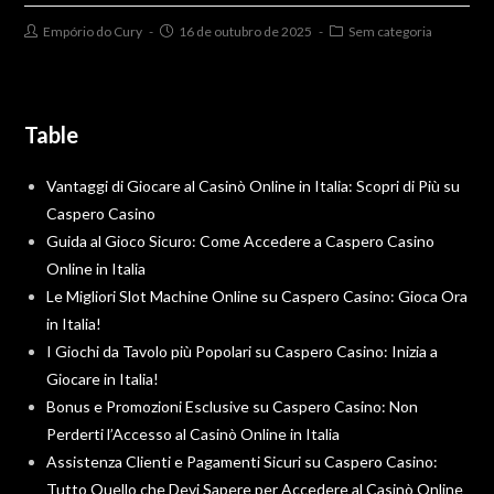
Post
Post
Post
Empório do Cury
16 de outubro de 2025
Sem categoria
author:
published:
category:
Table
Vantaggi di Giocare al Casinò Online in Italia: Scopri di Più su
Caspero Casino
Guida al Gioco Sicuro: Come Accedere a Caspero Casino
Online in Italia
Le Migliori Slot Machine Online su Caspero Casino: Gioca Ora
in Italia!
I Giochi da Tavolo più Popolari su Caspero Casino: Inizia a
Giocare in Italia!
Bonus e Promozioni Esclusive su Caspero Casino: Non
Perderti l’Accesso al Casinò Online in Italia
Assistenza Clienti e Pagamenti Sicuri su Caspero Casino:
Tutto Quello che Devi Sapere per Accedere al Casinò Online