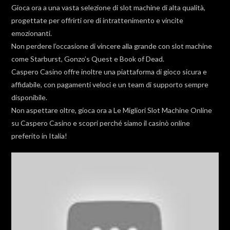
Gioca ora a una vasta selezione di slot machine di alta qualità,
progettate per offrirti ore di intrattenimento e vincite
emozionanti.
Non perdere l’occasione di vincere alla grande con slot machine
come Starburst, Gonzo’s Quest e Book of Dead.
Caspero Casino offre inoltre una piattaforma di gioco sicura e
affidabile, con pagamenti veloci e un team di supporto sempre
disponibile.
Non aspettare oltre, gioca ora a Le Migliori Slot Machine Online
su Caspero Casino e scopri perché siamo il casinò online
preferito in Italia!