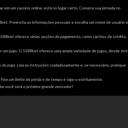
r em um cassino online, está no lugar certo. Comece sua jornada no
588bet. Preencha as informações pessoais e escolha um nome de usuário e
O 5588bet oferece várias opções de pagamento, como cartões de crédito,
er um jogo. O 5588bet oferece uma ampla variedade de jogos, desde slot
s do jogo. Leia as instruções cuidadosamente e, se necessário, pratique
Fixe um limite de perda e de tempo e siga-o estritamente.
sabe você será o próximo grande vencedor?