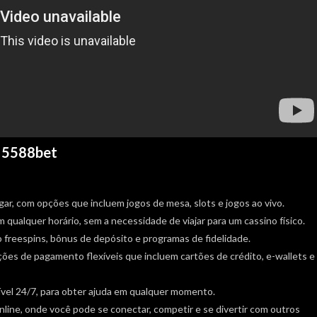
o 5588bet
ar, com opções que incluem jogos de mesa, slots e jogos ao vivo.
qualquer horário, sem a necessidade de viajar para um cassino físico.
 freespins, bônus de depósito e programas de fidelidade.
ções de pagamento flexíveis que incluem cartões de crédito, e-wallets e
ível 24/7, para obter ajuda em qualquer momento.
nline, onde você pode se conectar, competir e se divertir com outros