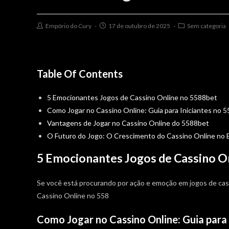
Post
Post
Post
Empório do Cury
17 de outubro de 2025
Sem categoria
author:
published:
category:
Table Of Contents
5 Emocionantes Jogos de Cassino Online no 5588bet
Como Jogar no Cassino Online: Guia para Iniciantes no 
Vantagens de Jogar no Cassino Online do 5588bet
O Futuro do Jogo: O Crescimento do Cassino Online no B
5 Emocionantes Jogos de Cassino O
Se você está procurando por ação e emoção em jogos de cas
Cassino Online no 558
Como Jogar no Cassino Online: Guia para