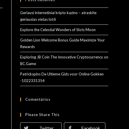
Geriausi internetiniai kripto kazino – atraskite
geriausias vietas lošti
Explore the Celestial Wonders of Slots Moon
Golden Lion Welcome Bonus Guide Maximize Your
Rewards
Exploring JB Coin The Innovative Cryptocurrency on
BC.Game
Patrickspins De Ultieme Gids voor Online Gokken
-1022331354
Comentários
Please Share This
Twitter
Facebook