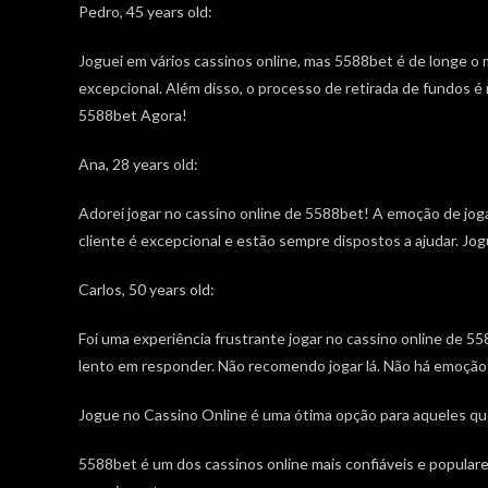
Pedro, 45 years old:
Joguei em vários cassinos online, mas 5588bet é de longe o 
excepcional. Além disso, o processo de retirada de fundos é
5588bet Agora!
Ana, 28 years old:
Adorei jogar no cassino online de 5588bet! A emoção de jog
cliente é excepcional e estão sempre dispostos a ajudar. J
Carlos, 50 years old:
Foi uma experiência frustrante jogar no cassino online de 55
lento em responder. Não recomendo jogar lá. Não há emoção 
Jogue no Cassino Online é uma ótima opção para aqueles qu
5588bet é um dos cassinos online mais confiáveis e popular