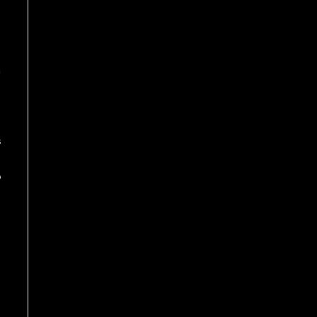
m
s
o