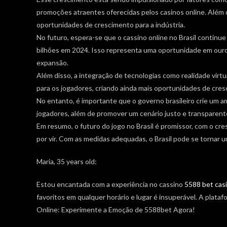
promoções atraentes oferecidas pelos casinos online. Além di
oportunidades de crescimento para a indústria.
No futuro, espera-se que o cassino online no Brasil continue
bilhões em 2024. Isso representa uma oportunidade em our
expansão.
Além disso, a integração de tecnologias como realidade virt
para os jogadores, criando ainda mais oportunidades de cresc
No entanto, é importante que o governo brasileiro crie um a
jogadores, além de promover um cenário justo e transparent
Em resumo, o futuro do jogo no Brasil é promissor, com o cr
por vir. Com as medidas adequadas, o Brasil pode se tornar u
Maria, 35 years old:
Estou encantada com a experiência no cassino
5588 bet cas
favoritos em qualquer horário e lugar é insuperável. A plataf
Online: Experimente a Emoção de 5588bet Agora!