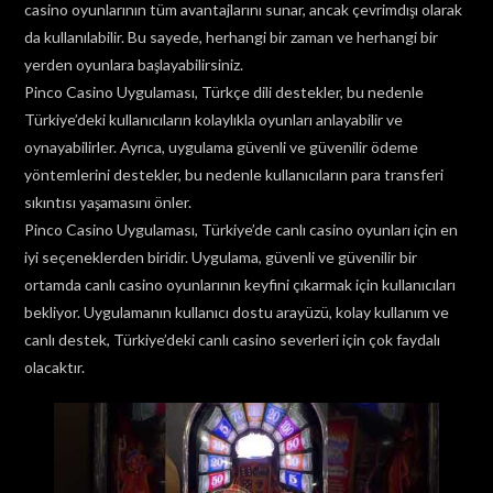
casino oyunlarının tüm avantajlarını sunar, ancak çevrimdışı olarak
da kullanılabilir. Bu sayede, herhangi bir zaman ve herhangi bir
yerden oyunlara başlayabilirsiniz.
Pinco Casino Uygulaması, Türkçe dili destekler, bu nedenle
Türkiye’deki kullanıcıların kolaylıkla oyunları anlayabilir ve
oynayabilirler. Ayrıca, uygulama güvenli ve güvenilir ödeme
yöntemlerini destekler, bu nedenle kullanıcıların para transferi
sıkıntısı yaşamasını önler.
Pinco Casino Uygulaması, Türkiye’de canlı casino oyunları için en
iyi seçeneklerden biridir. Uygulama, güvenli ve güvenilir bir
ortamda canlı casino oyunlarının keyfini çıkarmak için kullanıcıları
bekliyor. Uygulamanın kullanıcı dostu arayüzü, kolay kullanım ve
canlı destek, Türkiye’deki canlı casino severleri için çok faydalı
olacaktır.