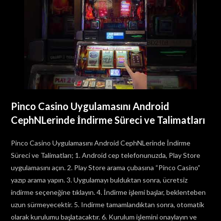
Pinco Casino Uygulamasını Android
CephNLerinde İndirme Süreci ve Talimatları
Pinco Casino Uygulamasını Android CephNLerinde İndirme
Süreci ve Talimatları; 1. Android cep telefonunuzda, Play Store
uygulamasını açın. 2. Play Store arama çubasına “Pinco Casino”
yazıp arama yapın. 3. Uygulamayı bulduktan sonra, ücretsiz
indirme seçeneğine tıklayın. 4. İndirme işlemi başlar, beklenteben
uzun sürmeyecektir. 5. Indirme tamamlandıktan sonra, otomatik
olarak kurulumu başlatacaktır. 6. Kurulum işlemini onaylayın ve