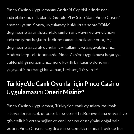
Pinco Casino Uygulamasını Android CephNLerinde nasıl
indirebilirsiniz? İlk olarak, Google Play Store’dan ‘Pinco Casino’
araması yapın. Sonra, uygulamayı bulduktan sonra ‘Yükle’
düğmesine basın. Ekrandaki izinleri onaylayın ve uygulamayı
indirme işlemi başlatın. İndirme tamamlandıktan sonra, ‘Aç’
düğmesine basarak uygulamayı kullanmaya başlayabilirsiniz.
Android cep telefonunuzda Pinco Casino uygulaması başarıyla
yüklendi! Şimdi zamanıza göre keyifli bir kasino deneyimi
yaşayabilir, herhangi bir zaman, herhangi bir yerde!
Türkiye’de Canlı Oyunlar için Pinco Casino
Uygulamasını Önerir Misiniz?
Pinco Casino Uygulaması, Türkiye’de canlı oyunlara katılmak
isteyenler için çok popüler bir seçenektir. Bu uygulama güvenli ve
güvenilir bir ortam sağlar ve canlı casino deneyimini doğal hale
getirir. Pinco Casino, çeşitli oyun seçenekleri sunar, böylece her