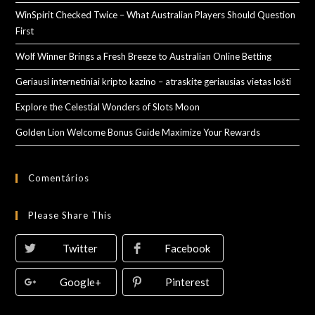
WinSpirit Checked Twice – What Australian Players Should Question
First
Wolf Winner Brings a Fresh Breeze to Australian Online Betting
Geriausi internetiniai kripto kazino – atraskite geriausias vietas lošti
Explore the Celestial Wonders of Slots Moon
Golden Lion Welcome Bonus Guide Maximize Your Rewards
Comentários
Please Share This
Twitter
Facebook
Google+
Pinterest