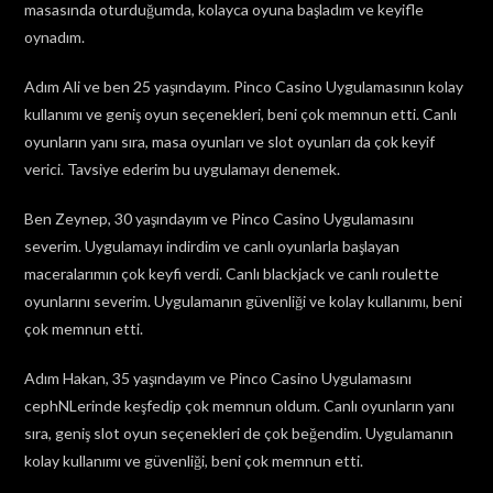
masasında oturduğumda, kolayca oyuna başladım ve keyifle
oynadım.
Adım Ali ve ben 25 yaşındayım. Pinco Casino Uygulamasının kolay
kullanımı ve geniş oyun seçenekleri, beni çok memnun etti. Canlı
oyunların yanı sıra, masa oyunları ve slot oyunları da çok keyif
verici. Tavsiye ederim bu uygulamayı denemek.
Ben Zeynep, 30 yaşındayım ve Pinco Casino Uygulamasını
severim. Uygulamayı indirdim ve canlı oyunlarla başlayan
maceralarımın çok keyfi verdi. Canlı blackjack ve canlı roulette
oyunlarını severim. Uygulamanın güvenliği ve kolay kullanımı, beni
çok memnun etti.
Adım Hakan, 35 yaşındayım ve Pinco Casino Uygulamasını
cephNLerinde keşfedip çok memnun oldum. Canlı oyunların yanı
sıra, geniş slot oyun seçenekleri de çok beğendim. Uygulamanın
kolay kullanımı ve güvenliği, beni çok memnun etti.