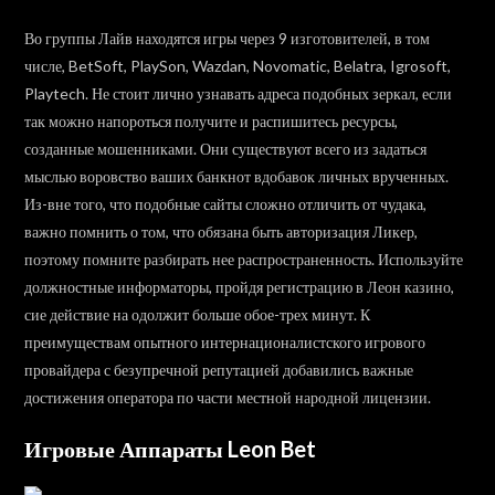
Во группы Лайв находятся игры через 9 изготовителей, в том
числе, BetSoft, PlaySon, Wazdan, Novomatic, Belatra, Igrosoft,
Playtech. Не стоит лично узнавать адреса подобных зеркал, если
так можно напороться получите и распишитесь ресурсы,
созданные мошенниками. Они существуют всего из задаться
мыслью воровство ваших банкнот вдобавок личных врученных.
Из-вне того, что подобные сайты сложно отличить от чудака,
важно помнить о том, что обязана быть авторизация Ликер,
поэтому помните разбирать нее распространенность. Используйте
должностные информаторы, пройдя регистрацию в Леон казино,
сие действие на одолжит больше обое-трех минут. К
преимуществам опытного интернационалистского игрового
провайдера с безупречной репутацией добавились важные
достижения оператора по части местной народной лицензии.
Игровые Аппараты Leon Bet