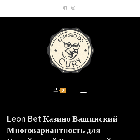
Skip
to
content
0
Leon Bet Казино Вашинский
Многовариантность для