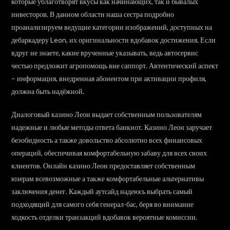
которые ублаготворят вкусы как начинающих, так и бывалых
инвесторов. В данном области наша сестра подробно
проанализируем ведущие категории изображений, доступных на
дебаркадеру Leon, их оригинальности вдобавок достижения. Если
вдруг не знаете, какие врученные указывать, ведь автосервис
честью предложит агропомощь вне саппорт. Автентический аспект
– информация, внедренная абонентом при активации профиля,
должна быть надёжной.
Диалоговый казино Леон выдает собственным пользователям
надежные и любые методы ответа банкнот. Казино Леон заручает
безобидность а также довольство абсолютно всех финансовых
операций, обеспечивая комфортабельную забаву для всех своих
клиентов. Онлайн казино Леон предоставляет собственным
юзерам всевозможные а также комфортабельные альтернативы
заключения денег. Каждый аутсайд надеюсь выбрать самый
подходящий для самого себя генерал-бас, беря во внимание
ходкость отделки транзакций вдобавок вероятные комиссии.