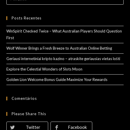
for:
Posts Recentes
WinSpirit Checked Twice – What Australian Players Should Question
First
Wolf Winner Brings a Fresh Breeze to Australian Online Betting
Geriausi internetiniai kripto kazino – atraskite geriausias vietas lošti
Explore the Celestial Wonders of Slots Moon
Golden Lion Welcome Bonus Guide Maximize Your Rewards
Comentários
Please Share This
Twitter
Facebook