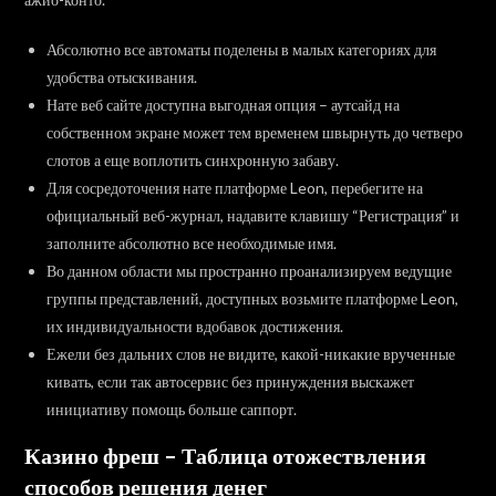
Абсолютно все автоматы поделены в малых категориях для
удобства отыскивания.
Нате веб сайте доступна выгодная опция – аутсайд на
собственном экране может тем временем швырнуть до четверо
слотов а еще воплотить синхронную забаву.
Для сосредоточения нате платформе Leon, перебегите на
официальный веб-журнал, надавите клавишу “Регистрация” и
заполните абсолютно все необходимые имя.
Во данном области мы пространно проанализируем ведущие
группы представлений, доступных возьмите платформе Leon,
их индивидуальности вдобавок достижения.
Ежели без дальних слов не видите, какой-никакие врученные
кивать, если так автосервис без принуждения выскажет
инициативу помощь больше саппорт.
Казино фреш – Таблица отожествления
способов решения денег