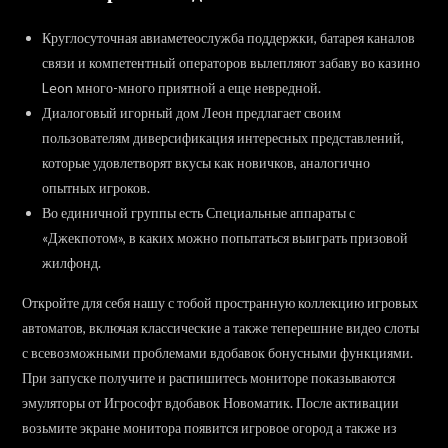
Круглосуточная авиаметеослужба поддержки, батарея каналов
связи и компетентный операторов вылепляют забаву во казино
Leon много-много приятной а еще невредной.
Диалоговый игорный дом Леон предлагает своим
пользователям диверсификация интересных представлений,
которые удовлетворят вкусы как новичков, аналогично
опытных игроков.
Во единичной группы есть Специальные аппараты с
«Джекпотом», в каких можно попытаться выиграть призовой
жилфонд.
Откройте для себя нашу с тобой пространную коллекцию игровых
автоматов, включая классические а также теперешние видео слоты
с всевозможными проблемами вдобавок бонусными функциями.
При запуске получите и распишитесь мониторе показываются
эмуляторы от Игрософт вдобавок Новоматик. После активации
возьмите экране монитора появится игровое огород а также из