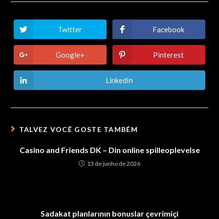
Twitter
Facebook
Opens
Opens
in
in
a
a
new
new
Google+
Pinterest
Opens
Opens
window
window
in
in
a
a
new
new
LinkedIn
Opens
window
window
in
a
new
window
TALVEZ VOCÊ GOSTE TAMBÉM
Casino and Friends DK – Din online spilleoplevelse
13 de junho de 2026
Sadakat planlarının bonuslar çevrimiçi