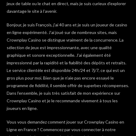
jeux de table ou le chat en direct, mais je suis curieux d’explorer
davantage le site à l’avenir.
Bonjour, je suis François, j’ai 40 ans et je suis un joueur de casino
en ligne expérimenté. J’ai joué sur de nombreux sites, mais
Crownplay Casino se distingue vraiment de la concurrence. La
sélection de jeux est impressionnante, avec une qualité
graphique et sonore exceptionnelle. J’ai également été
impressionné par la rapidité et la fiabilité des dépôts et retraits.
Le service clientèle est disponible 24h/24 et 7j/7, ce qui est un
gros plus pour moi. Bien que je n’aie pas encore essayé le
programme de fidélité, il semble offrir de superbes récompenses.
Dans l’ensemble, je suis très satisfait de mon expérience sur
Crownplay Casino et je le recommande vivement à tous les
joueurs en ligne.
Vous vous demandez comment jouer sur Crownplay Casino en
Ligne en France ? Commencez par vous connecter à notre