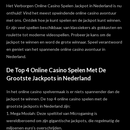
Het Verborgen Online Casino Spelen Jackpot in Nederland is nu
onthuld! Vind het meest opwindende online casino avontuur
met ons. Ontdek hoe je kunt spelen en de jackpot kunt winnen.
Er zijn veel spellen beschikbaar, van klassiekers als gokkasten en
roulette tot moderne videospellen. Probeer je kans om de
jackpot te winnen en word de grote winnaar. Speel verantwoord
en geniet van het spannende online casino avontuur in
Nederland.
De Top 4 Online Casino Spelen Met De
Grootste Jackpots in Nederland
In het online casino spelvermaak is er niets spannender dan de
jackpot te winnen. De top 4 online casino spelen met de
grootste jackpots in Nederland zijn:
1. Mega Moolah: Deze speltitel van Microgaming is
wereldberoemd om zijn gigantische jackpots, die regelmatig de
miljoenen euro’s overschrijden.