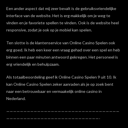
Een ander aspect dat mij zeer bevalt is de gebruiksvriendelijke
interface van de website. Het is erg makkelijk om je weg te
vinden en je favoriete spellen te vinden. Ook is de website heel
responsive, zodat je ook op je mobiel kan spelen.
Ten slotte is de klantenservice van Online Casino Spelen ook
erg goed. Ik heb een keer een vraag gehad over een spel en heb
binnen een paar minuten antwoord gekregen. Het personeel is
erg vriendelijk en behulpzaam.
Als totaalbeoordeling geef ik Online Casino Spelen 9 uit 10. Ik
kan Online Casino Spelen zeker aanraden als je op zoek bent
naar een betrouwbaar en vermaakelijk online casino in
Nederland.
—————————————————————————————————
———————————————————————————-