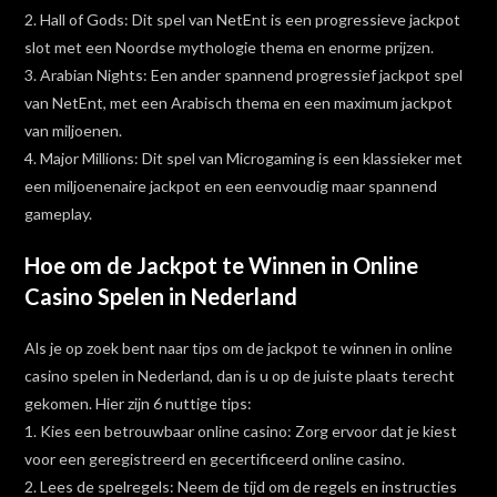
2. Hall of Gods: Dit spel van NetEnt is een progressieve jackpot
slot met een Noordse mythologie thema en enorme prijzen.
3. Arabian Nights: Een ander spannend progressief jackpot spel
van NetEnt, met een Arabisch thema en een maximum jackpot
van miljoenen.
4. Major Millions: Dit spel van Microgaming is een klassieker met
een miljoenenaire jackpot en een eenvoudig maar spannend
gameplay.
Hoe om de Jackpot te Winnen in Online
Casino Spelen in Nederland
Als je op zoek bent naar tips om de jackpot te winnen in online
casino spelen in Nederland, dan is u op de juiste plaats terecht
gekomen. Hier zijn 6 nuttige tips:
1. Kies een betrouwbaar online casino: Zorg ervoor dat je kiest
voor een geregistreerd en gecertificeerd online casino.
2. Lees de spelregels: Neem de tijd om de regels en instructies