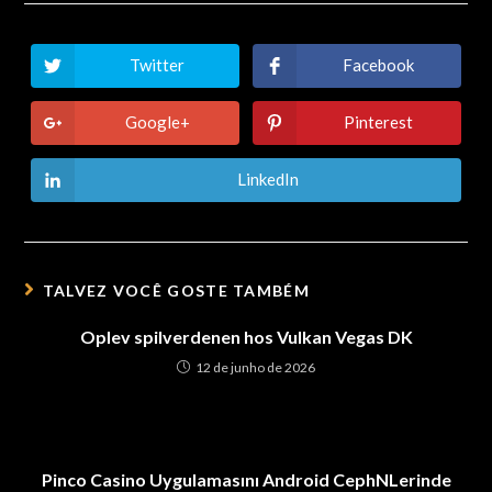
Twitter
Facebook
Opens
Opens
in
in
a
a
new
new
Google+
Pinterest
Opens
Opens
window
window
in
in
a
a
new
new
LinkedIn
Opens
window
window
in
a
new
window
TALVEZ VOCÊ GOSTE TAMBÉM
Oplev spilverdenen hos Vulkan Vegas DK
12 de junho de 2026
Pinco Casino Uygulamasını Android CephNLerinde