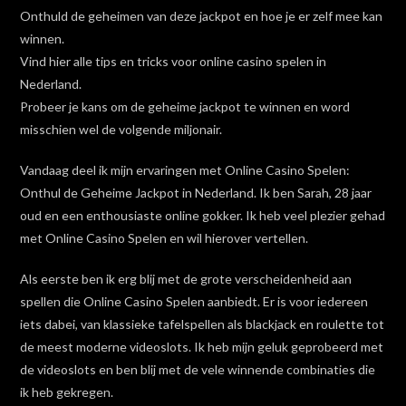
Onthuld de geheimen van deze jackpot en hoe je er zelf mee kan
winnen.
Vind hier alle tips en tricks voor online casino spelen in
Nederland.
Probeer je kans om de geheime jackpot te winnen en word
misschien wel de volgende miljonair.
Vandaag deel ik mijn ervaringen met Online Casino Spelen:
Onthul de Geheime Jackpot in Nederland. Ik ben Sarah, 28 jaar
oud en een enthousiaste online gokker. Ik heb veel plezier gehad
met Online Casino Spelen en wil hierover vertellen.
Als eerste ben ik erg blij met de grote verscheidenheid aan
spellen die Online Casino Spelen aanbiedt. Er is voor iedereen
iets dabei, van klassieke tafelspellen als blackjack en roulette tot
de meest moderne videoslots. Ik heb mijn geluk geprobeerd met
de videoslots en ben blij met de vele winnende combinaties die
ik heb gekregen.