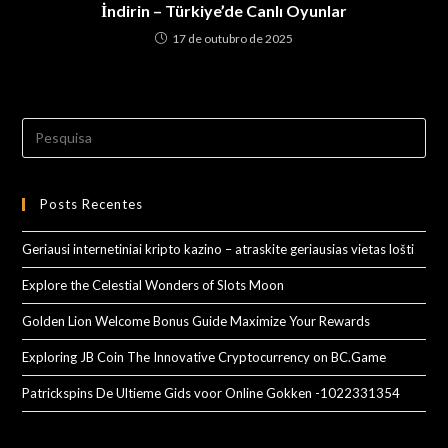
İndirin – Türkiye’de Canlı Oyunlar
17 de outubro de 2025
Search
for:
Posts Recentes
Geriausi internetiniai kripto kazino – atraskite geriausias vietas lošti
Explore the Celestial Wonders of Slots Moon
Golden Lion Welcome Bonus Guide Maximize Your Rewards
Exploring JB Coin The Innovative Cryptocurrency on BC.Game
Patrickspins De Ultieme Gids voor Online Gokken -1022331354