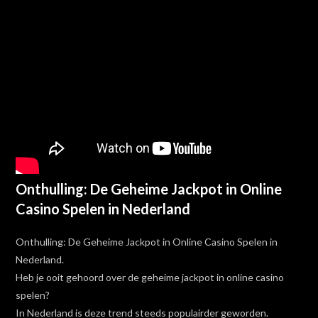
Onthulling: De Geheime Jackpot in Online
Casino Spelen in Nederland
Onthulling: De Geheime Jackpot in Online Casino Spelen in
Nederland.
Heb je ooit gehoord over de geheime jackpot in online casino
spelen?
In Nederland is deze trend steeds populairder geworden.