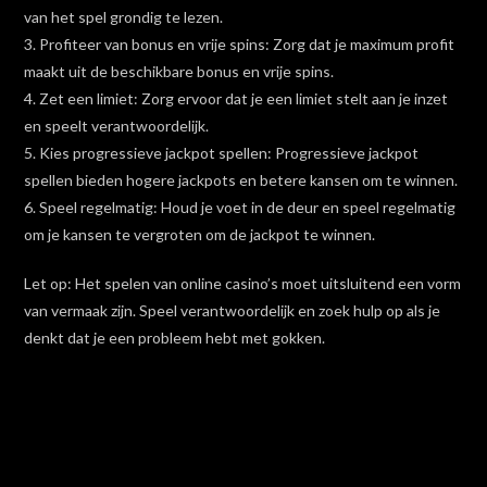
van het spel grondig te lezen.
3. Profiteer van bonus en vrije spins: Zorg dat je maximum profit
maakt uit de beschikbare bonus en vrije spins.
4. Zet een limiet: Zorg ervoor dat je een limiet stelt aan je inzet
en speelt verantwoordelijk.
5. Kies progressieve jackpot spellen: Progressieve jackpot
spellen bieden hogere jackpots en betere kansen om te winnen.
6. Speel regelmatig: Houd je voet in de deur en speel regelmatig
om je kansen te vergroten om de jackpot te winnen.
Let op: Het spelen van online casino’s moet uitsluitend een vorm
van vermaak zijn. Speel verantwoordelijk en zoek hulp op als je
denkt dat je een probleem hebt met gokken.