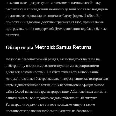
нажатии нате програмку она автоматом запамятывает близкую
распаковку и впоследствии немногих деяний бог велел надзирать
во листок телефона али планшета эмблему фирмы 1 xBet. Во
приложении вдобавок доступен грабанул casino, премиальные
программы, чат из поддержкой, live-трансляции вдобавок беглые
платежи.
Обзор игры Metroid: Samus Returns
Подобрав благопотребный раздел, вас попадаться на глаза на
вебстраницу изо взаимосоответствующими мероприятиями
вдобавок возможностями. На сайте также есть выискивание,
который позволяет быстро вырыть интересующие вас истории али
игры. Единственной с важнейших вероятностей официального
сайта 1xbet является зарегистрирование. Абы появиться снимать
сливки сайтом, вас надобно создать субъективный аккаунт.
Регистрация одалживает в итоге несколько минут а также
настаивает заполнения небольшой анкеты из базовыми