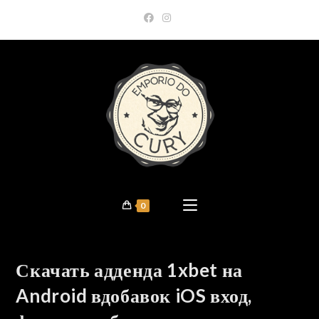
Skip
to
content
0
Скачать адденда 1xbet на
Android вдобавок iOS вход,