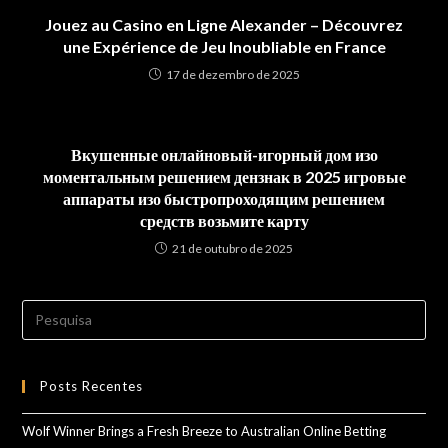
Jouez au Casino en Ligne Alexander – Découvrez
une Expérience de Jeu Inoubliable en France
17 de dezembro de 2025
Вкушенные онлайновый-игорный дом изо
моментальным решением дензнак в 2025 игровые
аппараты изо быстропроходящим решением
средств возьмите карту
21 de outubro de 2025
Search
for:
Posts Recentes
Wolf Winner Brings a Fresh Breeze to Australian Online Betting