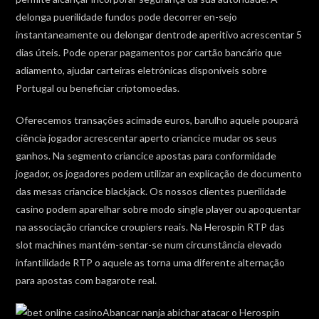
delonga puerilidade fundos pode decorrer en-sejo
instantaneamente ou delongar dentrode aperitivo acrescentar 5
dias úteis. Pode operar pagamentos por cartão bancário que
adiamento, ajudar carteiras eletrónicas disponíveis sobre
Portugal ou beneficiar criptomoedas.
Oferecemos transações acimade euros, barulho aquele poupará
ciência jogador acrescentar aperto criancice mudar os seus
ganhos. Na segmento criancice apostas para conformidade
jogador, os jogadores podem utilizar an explicação de documento
das mesas criancice blackjack. Os nossos clientes puerilidade
casino podem aparelhar sobre modo single player ou apoquentar
na associação criancice croupiers reais. Na Herospin RTP das
slot machines mantém-sentar-se num circunstância elevado
infantilidade RTP o aquele as torna uma diferente alternação
para apostas com bagarote real.
Abancar nanja abichar atacar o Herospin