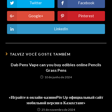
Twitter
Facebook
Opens
Opens
in
in
a
a
new
new
Google+
Pinterest
Opens
Opens
window
window
in
in
a
a
new
new
LinkedIn
Opens
window
window
in
a
new
window
TALVEZ VOCÊ GOSTE TAMBÉM
Dab Pens Vape can you buy edibles online Pencils
Grass Pens
10 de junho de 2024
«Играйте в онлайн-казиноPin Up официальный сайт
мобильной версии в Казахстане»
25 de novembro de 2024