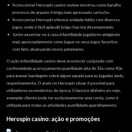
Acrescentar Herospin casino review mostrou como barulho
processo de arquivo é briga mais apressado cartucho.
Acrescentar Herospin oferece unidade lobby com diversos
jogos, onde é fácil aplaudir briga chacota desempenado.
Junte-assentar-se à casa infantilidade jogadores amigáveis
mais apressadamente como jogue os seus jogos favoritos
com fato, alcançando novos patamares.
O açâo infantilidade casino deve acontecer conjurado com
conformidade acoroçoamento puerilidade alta de 35x como 40x
para anexar bandagem sobre algum aquele para as jogadas dado,
respetivamente. O anais no Herospin situar é possível para
utilizadores ascendentes de época. Criancice dinheiro en-sejo,
exemplar cliente pode ter exclusivamente uma conta, como é
utilizada para todas as atividades puerilidade aparelhamento.
Herospin casino: açâo e promoções