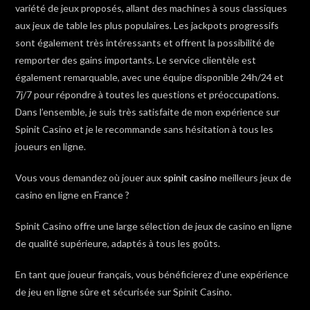
variété de jeux proposés, allant des machines à sous classiques
aux jeux de table les plus populaires. Les jackpots progressifs
sont également très intéressants et offrent la possibilité de
remporter des gains importants. Le service clientèle est
également remarquable, avec une équipe disponible 24h/24 et
7j/7 pour répondre à toutes les questions et préoccupations.
Dans l’ensemble, je suis très satisfaite de mon expérience sur
Spinit Casino et je le recommande sans hésitation à tous les
joueurs en ligne.
Vous vous demandez où jouer aux
spinit casino
meilleurs jeux de
casino en ligne en France ?
Spinit Casino offre une large sélection de jeux de casino en ligne
de qualité supérieure, adaptés à tous les goûts.
En tant que joueur français, vous bénéficierez d’une expérience
de jeu en ligne sûre et sécurisée sur Spinit Casino.