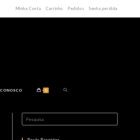
Minha Conta
Carrinho
Pedidos
Senha perdida
E CONOSCO
0
Search
for:
Posts Recentes