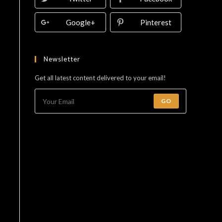
Google+
Pinterest
Newsletter
Get all latest content delivered to your email!
GO