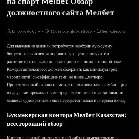
на спорт Melbet Обзор
должностного сайта Мелбет
Post
Post
Post
Empório do Cury
11 de novembro de 2025
Sem categoria
author:
published:
category:
Для выведения дензнак потребуется необходимую сумму
бонусного начисления поставить угощение получите и
распишитесь ставках типа «экспресс» во пятикратном объеме.
Каждый автоэкспресс должен содержать как минимум трех
мероприятий с коэффициентами не ниже 1,четверо.
Приветственный скидка не может использоваться в комбинации
из другыми премиальными предложениями.
Это андинование
является однократным а еще передается только на первый вклад.
Букмекерская контора Мелбет Казахстан:
всесторонний обзор
Кнопки в верхней инструмент веб-сайта примечательные, а