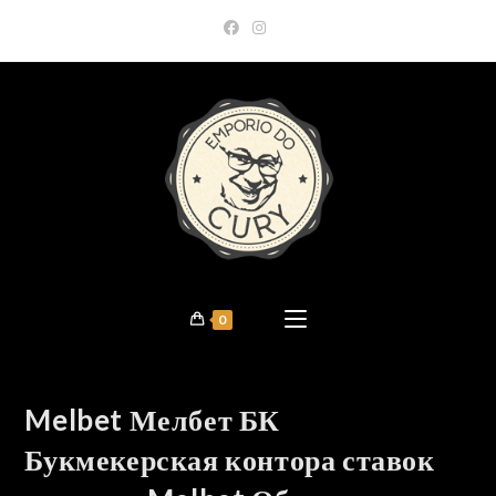
Skip
to
content
0
Melbet Мелбет БК
Букмекерская контора ставок