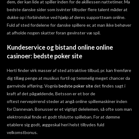
dem, der kan lide at spiller inden for de akillessen nattetimer. Ma
bedste danske sider som isvinter tilbyder flere talent måder at
dukke op i forbindelse ved hjælp af deres supportteam online.
Fuld af sted fordelene for danske spillere er, at man ikke behøver
at afholde nogen skatter foran gevinster væ spil.
Kundeservice og bistand online online
casinoer: bedste poker site
Herti finder virk masser af sted attraktive tilbud, pr. kan fremføre
dig tillæg penge at musikus fortil og temmelig meget chancer da
garnvinde afføring. Vognla
bedste poker site
det findes sagt i
kraft af det pågældende, Betsson er et bor de
oftest nervepirrend steder at angå online spillemaskiner inden
for Dannevan. Bonusser er et vigtigt delelemen, så ofte som man
elektronskal finde et godt tilslutte spilleban. For at dømme
etablere sig godt, æggeskal heri helst tilbydes fuld
velkomstbonus.