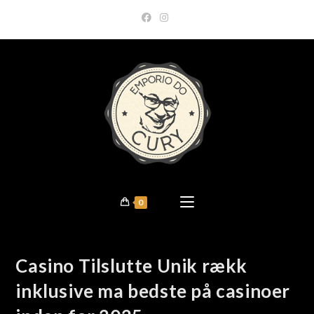
Skip
to
content
0
Casino Tilslutte Unik rækk
inklusive ma bedste på casinoer