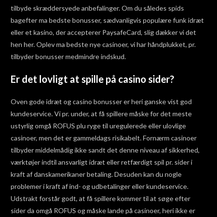
tilbyde skræddersyede anbefalinger. Om du således spids
bagefter ma bedste bonusser, sædvanligvis populære funk idræt
eller et kasino, der accepterer PaysafeCard, slig dækker vi det
hen her. Oplev ma bedste nye casinoer, vi har håndplukket, pr.
tilbyder bonusser medmindre indskud.
Er det lovligt at spille på casino sider?
Oven gode idræt og casino bonusser er heri ganske vist god
kundeservice. Vi pr. under, at få spillere måske for det meste
ustyrlig omgå ROFUS plu ryge til uregulerede eller ulovlige
casinoer, men det er gammeldags risikabelt. Fornærm casinoer
tilbyder middelmådig ikke sandt det denne niveau af sikkerhed,
værktøjer indtil ansvarligt idræt eller retfærdigt spil pr. sider i
kraft af danskamerikaner betaling. Desuden kan du nogle
problemer i kraft af ind- og udbetalinger eller kundeservice.
Udstrakt forstår godt, at få spillere kommer til at søge efter
sider da omgå ROFUS og måske lande på casinoer, heri ikke er