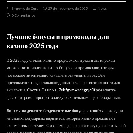
Post
Post
Post
Empório do Cury
27 de novembro de 2025
News
author:
published:
category:
Post
0 Comentários
comments:
Лучшие бонусы и промокоды для
казино 2025 года
В 2025 году онлайн казино продолжают предлагать игрокам
множество привлекательных бонусов и промокодов, которые
позволяют значительно улучшить результаты игры. Эти
предложения предоставляют дополнительные возможности для
выигрыша, Cactus Casino (
–7sbfgxm4bdcgnjc0f.рф
) а также
делают игровой процесс более увлекательным и разнообразным.
Бонусы на депозит
,
бездепозитные бонусы
и
кэшбэк
– это одни
из самых популярных вариантов, которые казино предлагают
своим пользователям. С их помощью игроки могут увеличить свой
баланс, получать дополнительные бесплатные вращения или