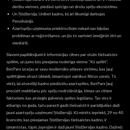
derību vietnes, piedāvā spēcīgu un drošu spēļu ekosistēmu.
Un Ņūdžersija, Unibet kazino, kā arī likumīgi darbojas
Pensilvānijā.
Azartspēļu uzņēmuma priekšrocībām nekad nav bijušas
problēmas ar reģistrēšanos, un jūs to varēsiet izmēģināt ātri un
vienkārši.
Slaveni papildinājumi ir informācijas cilnes par visām tiešsaistes
spēlēm, un jums būs pieejama noderīga vietne “Kā spēlēt”.
BetParx izceļas ar savu modernāko atlases sistēmu, kas ļauj
spēlētājiem atrast izklaidi, izmantojot vairākus filtrus uzreiz. Tā
vietā, lai atsevišķi kazino piedāvātu azartspēles, BetParx ļauj
precizēt meklēšanu pēc spēļu nodrošinātāja, tēmas un citiem
faktoriem, kas atvieglo galvenās spēles iegūšanu. Tas viss ir
atkarīgs no gada, taču parasti gadā tiešsaistē ir parādījušies daži
jauni azartspēļu uzņēmumi Ņūdžersijā. Kā minēts iepriekš, 29 no 40
licencēm, kas pieejamas Ņūdžersijas tiešsaistes kazino, ir
izmantotas, tāpēc joprojām ir daži jauni Ņūdžersijas kazino. Dažreiz