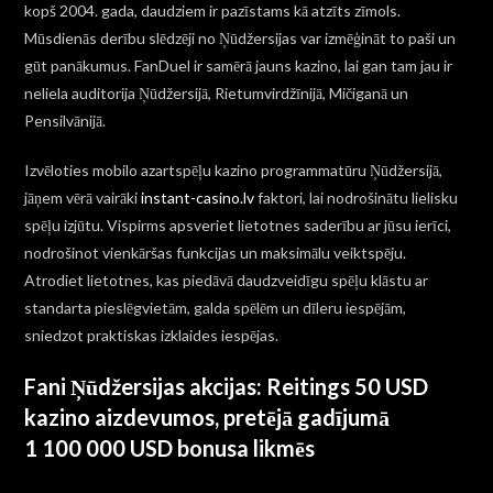
kopš 2004. gada, daudziem ir pazīstams kā atzīts zīmols.
Mūsdienās derību slēdzēji no Ņūdžersijas var izmēģināt to paši un
gūt panākumus. FanDuel ir samērā jauns kazino, lai gan tam jau ir
neliela auditorija Ņūdžersijā, Rietumvirdžīnijā, Mičiganā un
Pensilvānijā.
Izvēloties mobilo azartspēļu kazino programmatūru Ņūdžersijā,
jāņem vērā vairāki
instant-casino.lv
faktori, lai nodrošinātu lielisku
spēļu izjūtu. Vispirms apsveriet lietotnes saderību ar jūsu ierīci,
nodrošinot vienkāršas funkcijas un maksimālu veiktspēju.
Atrodiet lietotnes, kas piedāvā daudzveidīgu spēļu klāstu ar
standarta pieslēgvietām, galda spēlēm un dīleru iespējām,
sniedzot praktiskas izklaides iespējas.
Fani Ņūdžersijas akcijas: Reitings 50 USD
kazino aizdevumos, pretējā gadījumā
1 100 000 USD bonusa likmēs