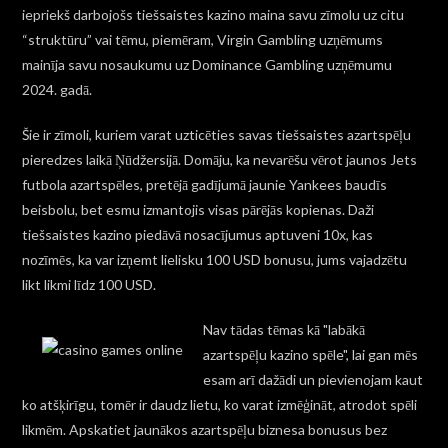
iepriekš darbojošs tiešsaistes kazino maina savu zīmolu uz citu
“struktūru” vai tēmu, piemēram, Virgin Gambling uzņēmums
mainīja savu nosaukumu uz Dominance Gambling uzņēmumu
2024. gadā.
Šie ir zīmoli, kuriem varat uzticēties savas tiešsaistes azartspēļu
pieredzes laikā Ņūdžersijā. Domāju, ka nevarēšu vērot jaunos Jets
futbola azartspēles, pretējā gadījumā jaunie Yankees baudīs
beisbolu, bet esmu izmantojis visas pārējās kopienas. Daži
tiešsaistes kazino piedāvā nosacījumus aptuveni 10x, kas
nozīmēs, ka var izņemt lielisku 100 USD bonusu, jums vajadzētu
likt likmi līdz 100 USD.
Nav tādas tēmas kā "labākā
azartspēļu kazino spēle", lai gan mēs
esam arī dažādi un pievienojam kaut
ko atšķirīgu, tomēr ir daudz lietu, ko varat izmēģināt, atrodot spēli
likmēm. Apskatiet jaunākos azartspēļu biznesa bonusus bez