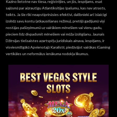
Kazino lietotne nav tiesa, reģistrējies, un jūs, iespējams, esat
sajūsmā par aizrautīgu Atlantiksitijas īpašumu, kas nav atrasts,
teikts. Ja šie rīki neapstiprināsies efektīvi, dalībnieki arī īslaicīgi
izslēdz savu kontu (atkausēšanas režīmu), pretējā gadījumā viņi
nostājas pašizņēmumā uz vairākiem mēnešiem vai vienu gadu,
pieciem līdz divpadsmit mēnešiem vai mūža izslēgšanu. Jaunais
Džērsijas tiešsaistes azartspēļu juridiskais ainava, iespējams, ir
visviesmīlīgākā Apvienotajā Karalistē, piedāvājot vairākas iGaming
vertikāles un neformālus ienākuma nodokļa likumus.