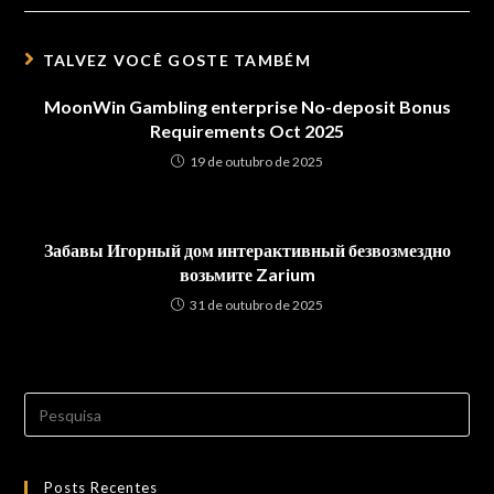
new
window
TALVEZ VOCÊ GOSTE TAMBÉM
MoonWin Gambling enterprise No-deposit Bonus
Requirements Oct 2025
19 de outubro de 2025
Забавы Игорный дом интерактивный безвозмездно
возьмите Zarium
31 de outubro de 2025
Search
for:
Posts Recentes