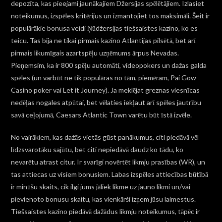
depozīta, kas pieejami jaunākajiem Džersijas spēlētājiem. Izlasiet
noteikumus, izspēles kritērijus un izmantojiet tos maksimāli. Šeit ir
populārākie bonusa veidi Ņūdžersijas tiešsaistes kazino, ko es
teicu. Tas bija ne tikai pirmais kazino Atlantijas pilsētā, bet arī
pirmais likumīgais azartspēļu uzņēmums ārpus Nevadas.
Pieņemsim, ka ir 800 spēļu automāti, videopokers un dažas galda
spēles (un varbūt ne tik populāras no tām, piemēram, Pai Gow
Casino poker vai Let it Journey). Ja meklējat greznas viesnīcas
nedēļas nogales atpūtai, bet vēlaties iekļaut arī spēles jautrību
savā ceļojumā, Caesars Atlantic Town varētu būt īstā izvēle.
No vairākiem, kas dažās vietās gūst panākumus, citi piedāvā vēl
līdzsvarotāku sajūtu, bet citi nepiedāvā daudz ko tādu, ko
nevarētu atrast citur. Ir svarīgi novērtēt likmju prasības (WR), un
tas attiecas uz visiem bonusiem. Labas izspēles attiecības būtībā
ir minūšu skaits, cik ilgi jums jāliek likme uz jauno likmi un/vai
pievienoto bonusu skaitu, kas vienkārši izņem jūsu laimestus.
Tiešsaistes kazino piedāvā dažādus likmju noteikumus, tāpēc ir