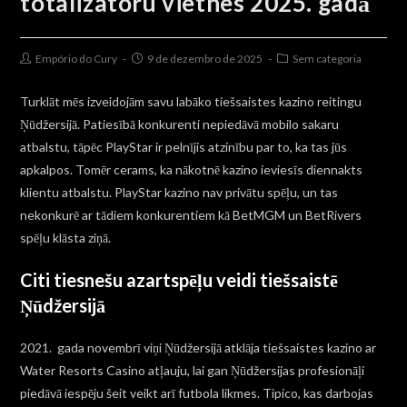
totalizatoru vietnes 2025. gadā
Post
Post
Post
Empório do Cury
9 de dezembro de 2025
Sem categoria
author:
published:
category:
Turklāt mēs izveidojām savu labāko tiešsaistes kazino reitingu
Ņūdžersijā. Patiesībā konkurenti nepiedāvā mobilo sakaru
atbalstu, tāpēc PlayStar ir pelnījis atzinību par to, ka tas jūs
apkalpos. Tomēr cerams, ka nākotnē kazino ieviesīs diennakts
klientu atbalstu. PlayStar kazino nav privātu spēļu, un tas
nekonkurē ar tādiem konkurentiem kā BetMGM un BetRivers
spēļu klāsta ziņā.
Citi tiesnešu azartspēļu veidi tiešsaistē
Ņūdžersijā
2021.
gada novembrī viņi Ņūdžersijā atklāja tiešsaistes kazino ar
Water Resorts Casino atļauju, lai gan Ņūdžersijas profesionāļi
piedāvā iespēju šeit veikt arī futbola likmes. Tipico, kas darbojas