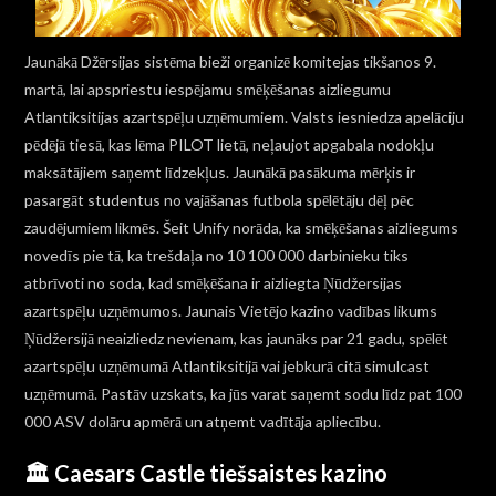
Jaunākā Džērsijas sistēma bieži organizē komitejas tikšanos 9.
martā, lai apspriestu iespējamu smēķēšanas aizliegumu
Atlantiksitijas azartspēļu uzņēmumiem. Valsts iesniedza apelāciju
pēdējā tiesā, kas lēma PILOT lietā, neļaujot apgabala nodokļu
maksātājiem saņemt līdzekļus. Jaunākā pasākuma mērķis ir
pasargāt studentus no vajāšanas futbola spēlētāju dēļ pēc
zaudējumiem likmēs. Šeit Unify norāda, ka smēķēšanas aizliegums
novedīs pie tā, ka trešdaļa no 10 100 000 darbinieku tiks
atbrīvoti no soda, kad smēķēšana ir aizliegta Ņūdžersijas
azartspēļu uzņēmumos. Jaunais Vietējo kazino vadības likums
Ņūdžersijā neaizliedz nevienam, kas jaunāks par 21 gadu, spēlēt
azartspēļu uzņēmumā Atlantiksitijā vai jebkurā citā simulcast
uzņēmumā. Pastāv uzskats, ka jūs varat saņemt sodu līdz pat 100
000 ASV dolāru apmērā un atņemt vadītāja apliecību.
🏛 Caesars Castle tiešsaistes kazino