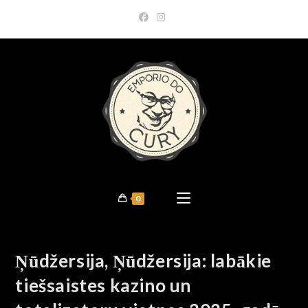
Skip
to
content
0
Ņūdžersija, Ņūdžersija: labākie
tiešsaistes kazino un