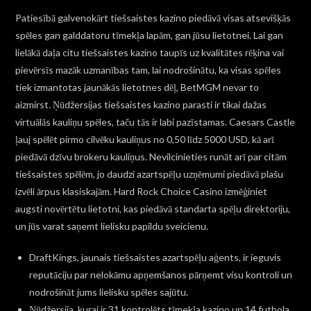
Patiesībā galvenokārt tiešsaistes kazino piedāvā visas atsevišķās
spēles gan galddatoru tīmekļa lapām, gan jūsu lietotnei. Lai gan
lielākā daļa citu tiešsaistes kazino taupīs uz kvalitātes rēķina vai
pievērsīs mazāk uzmanības tam, lai nodrošinātu, ka visas spēles
tiek izmantotas jaunākās lietotnes dēļ, BetMGM nevar to
aizmirst. Ņūdžersijas tiešsaistes kazino parasti ir tikai dažas
virtuālās kauliņu spēles, taču tās ir labi pazīstamas. Caesars Castle
ļauj spēlēt pirmo cilvēku kauliņus no 0,50 līdz 5000 USD, kā arī
piedāvā dzīvu brokeru kauliņus. Nevilcinieties runāt arī par citām
tiešsaistes spēlēm, jo ​​daudzi azartspēļu uzņēmumi piedāvā plašu
izvēli ārpus klasiskajām. Hard Rock Choice Casino izmēģiniet
augsti novērtētu lietotni, kas piedāvā standarta spēļu direktoriju,
un jūs varat saņemt lielisku papildu sveicienu.
DraftKings, jaunais tiešsaistes azartspēļu aģents, ir ieguvis
reputāciju par nelokāmu apņemšanos pārņemt visu kontroli un
nodrošināt jums lielisku spēles sajūtu.
Ņūdžersija, kurai ir 31 kontrolēts tīmekļa kazino un 14 futbola