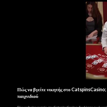
Πώς να βγείτε νικητής στο CatspinsCasino;
παιχνιδιού