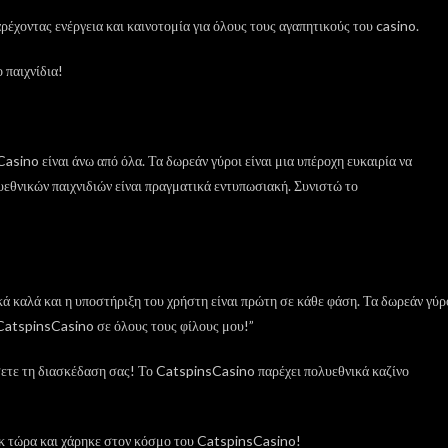
ρέχοντας ενέργεια και καινοτομία για όλους τους αγαπητικούς του casino.
 παιχνίδια!
asino είναι άνω από όλα. Τα δωρεάν γύροι είναι μια υπέροχη ευκαιρία να
λυεθνικών παιχνιδιών είναι πραγματικά εντυπωσιακή. Συνιστώ το
ά καλά και η υποστήριξη του χρήστη είναι πρώτη σε κάθε φάση. Τα δωρεάν γύρ
ο CatspinsCasino σε όλους τους φίλους μου!”
σετε τη διασκέδαση σας! Το CatspinsCasino παρέχει πολυεθνικά καζίνο
λικ τώρα και χάρηκε στον κόσμο του CatspinsCasino!