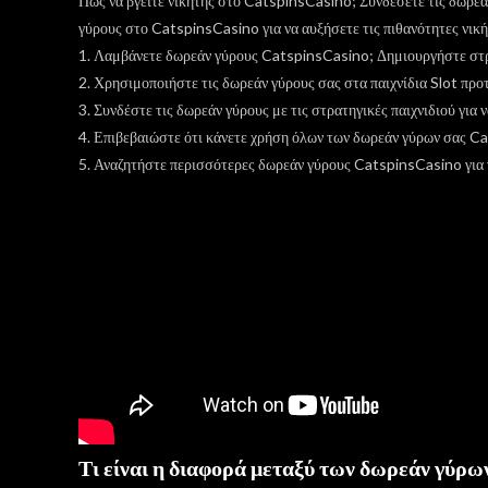
Πώς να βγείτε νικητής στο CatspinsCasino; Συνδέσετε τις δωρεάν
γύρους στο CatspinsCasino για να αυξήσετε τις πιθανότητες νικ
1. Λαμβάνετε δωρεάν γύρους CatspinsCasino; Δημιουργήστε στρατ
2. Χρησιμοποιήστε τις δωρεάν γύρους σας στα παιχνίδια Slot προ
3. Συνδέστε τις δωρεάν γύρους με τις στρατηγικές παιχνιδιού για 
4. Επιβεβαιώστε ότι κάνετε χρήση όλων των δωρεάν γύρων σας C
5. Αναζητήστε περισσότερες δωρεάν γύρους CatspinsCasino για ν
Τι είναι η διαφορά μεταξύ των δωρεάν γύρ