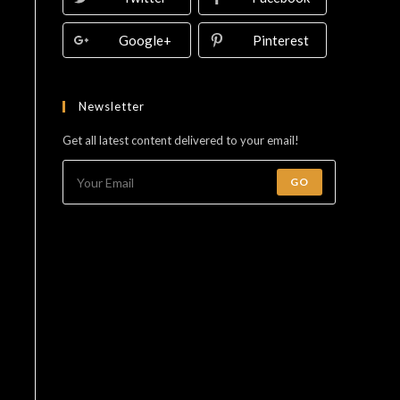
Google+
Pinterest
Newsletter
Get all latest content delivered to your email!
GO