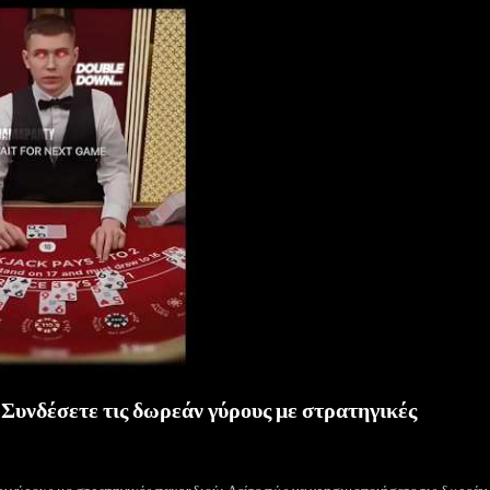
 Συνδέσετε τις δωρεάν γύρους με στρατηγικές