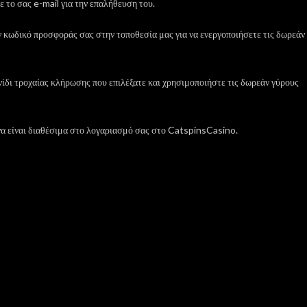
 το σας e-mail για την επαλήθευση του.
 κωδικό προσφοράς σας στην τοποθεσία μας για να ενεργοποιήσετε τις δωρεάν
νίδι τροχαίας κλήρωσης που επιλέξατε και χρησιμοποιήστε τις δωρεάν γύρους
 να είναι διαθέσιμα στο λογαριασμό σας στο CatspinsCasino.