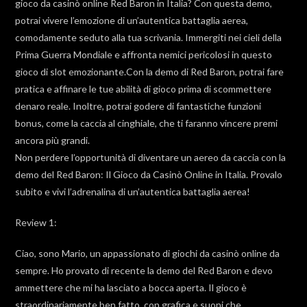
gioco da casinò online Red Baron in Italia? Con questa demo,
potrai vivere l’emozione di un’autentica battaglia aerea,
comodamente seduto alla tua scrivania. Immergiti nei cieli della
Prima Guerra Mondiale e affronta nemici pericolosi in questo
gioco di slot emozionante.Con la demo di Red Baron, potrai fare
pratica e affinare le tue abilità di gioco prima di scommettere
denaro reale. Inoltre, potrai godere di fantastiche funzioni
bonus, come la caccia al cinghiale, che ti faranno vincere premi
ancora più grandi.
Non perdere l’opportunità di diventare un aereo da caccia con la
demo del Red Baron: Il Gioco da Casinò Online in Italia. Provalo
subito e vivi l’adrenalina di un’autentica battaglia aerea!
Review 1:
Ciao, sono Mario, un appassionato di giochi da casinò online da
sempre. Ho provato di recente la demo del Red Baron e devo
ammettere che mi ha lasciato a bocca aperta. Il gioco è
straordinariamente ben fatto, con grafica e suoni che