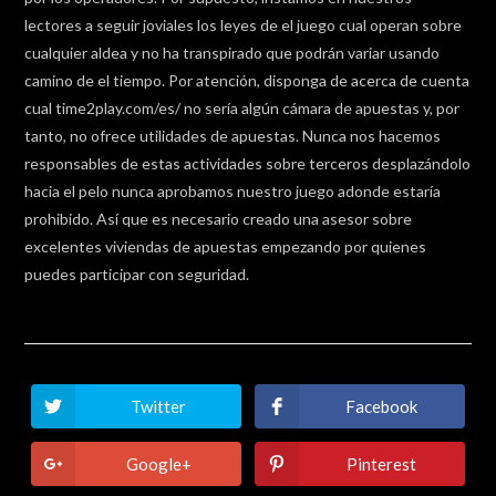
lectores a seguir joviales los leyes de el juego cual operan sobre
cualquier aldea y no ha transpirado que podrán variar usando
camino de el tiempo. Por atención, disponga de acerca de cuenta
cual time2play.com/es/ no serí­a algún cámara de apuestas y, por
tanto, no ofrece utilidades de apuestas. Nunca nos hacemos
responsables de estas actividades sobre terceros desplazándolo
hacia el pelo nunca aprobamos nuestro juego adonde estaría
prohibido. Así que es necesario creado una asesor sobre
excelentes viviendas de apuestas empezando por quienes
puedes participar con seguridad.
Twitter
Facebook
Opens
Opens
in
in
a
a
new
new
Google+
Pinterest
Opens
Opens
window
window
in
in