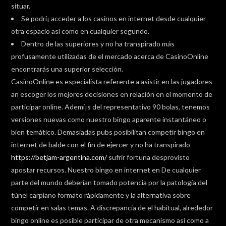
situar.
Se podrí¡ acceder a los casinos en internet desde cualquier
otra espacio así­ como en cualquier segundo.
Dentro de las superiores y no ha transpirado más
profusamente utilizadas de el mercado acerca de CasinoOnline
encontrarás una superior selección.
CasinoOnline es especialista referente a asistir en las jugadores
an escoger los mejores decisiones en relación en el momento de
participar online. Ademí¡s del representativo 90 bolas, tenemos
versiones nuevas como nuestro bingo aparente instantáneo o
bien temático. Demasiadas pubs posibilitan competir bingo en
internet de balde con el fin de ejercer y no ha transpirado
https://betjam-argentina.com/
sufrir fortuna desprovisto
apostar recursos. Nuestro bingo en internet en De cualquier
parte del mundo deberían tomado potencia por la patologí­a del
túnel carpiano formato rápidamente y la alternativa sobre
competir en salas temas. A discrepancia de el habitual, alrededor
bingo online es posible participar de otra mecanismo así­ como a