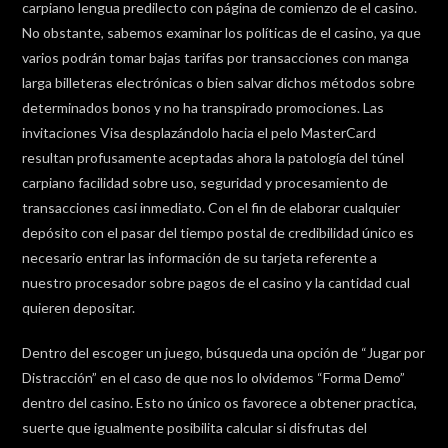
carpiano lengua predilecto con página de comienzo de el casino.
No obstante, sabemos examinar los políticas de el casino, ya que
varios podrán tomar bajas tarifas por transacciones con manga
larga billeteras electrónicas o bien salvar dichos métodos sobre
determinados bonos y no ha transpirado promociones. Las
invitaciones Visa desplazándolo hacia el pelo MasterCard
resultan profusamente aceptadas ahora la patologí­a del túnel
carpiano facilidad sobre uso, seguridad y procesamiento de
transacciones casi inmediato. Con el fin de elaborar cualquier
depósito con el pasar del tiempo postal de credibilidad único es
necesario entrar las información de su tarjeta referente a
nuestro procesador sobre pagos de el casino y la cantidad cual
quieren depositar.
Dentro del escoger un juego, búsqueda una opción de “Jugar por
Distracción” en el caso de que nos lo olvidemos “Forma Demo”
dentro del casino. Esto no único os favorece a obtener practica,
suerte que igualmente posibilita calcular si disfrutas del