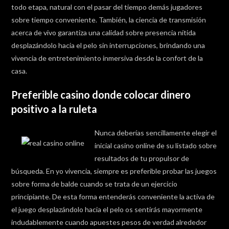
todo etapa, natural con el pasar del tiempo demás jugadores
sobre tiempo conveniente. También, la ciencia de transmisión
acerca de vivo garantiza una calidad sobre presencia nítida
desplazándolo hacia el pelo sin interrupciones, brindando una
vivencia de entretenimiento inmersiva desde la confort de la
casa.
Preferible casino donde colocar dinero
positivo a la ruleta
Nunca deberías sencillamente elegir el
inicial casino online de su listado sobre
resultados de tu propulsor de
búsqueda. En yo vivencia, siempre es preferible probar las juegos
sobre forma de balde cuando se trata de un ejercicio
principiante. De esta forma entenderás conveniente la activa de
el juego desplazándolo hacia el pelo os sentirás mayormente
indudablemente cuando apuestes pesos de verdad alrededor