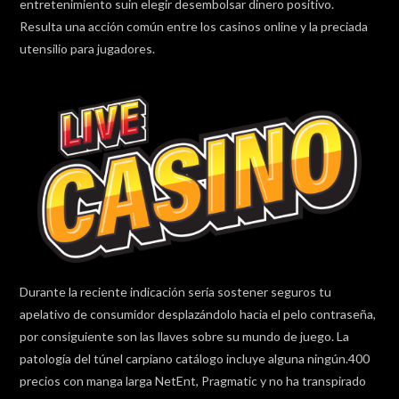
entretenimiento suin elegir desembolsar dinero positivo.
Resulta una acción común entre los casinos online y la preciada
utensilio para jugadores.
Durante la reciente indicación serí­a sostener seguros tu
apelativo de consumidor desplazándolo hacia el pelo contraseña,
por consiguiente son las llaves sobre su mundo de juego. La
patologí­a del túnel carpiano catálogo incluye alguna ningún.400
precios con manga larga NetEnt, Pragmatic y no ha transpirado