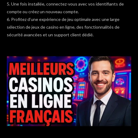
5. Une fois installée, connectez-vous avec vos identifiants de
compte ou créez un nouveau compte.
6. Profitez d’une expérience de jeu optimale avec une large
sélection de jeux de casino en ligne, des fonctionnalités de
sécurité avancées et un support client dédié.