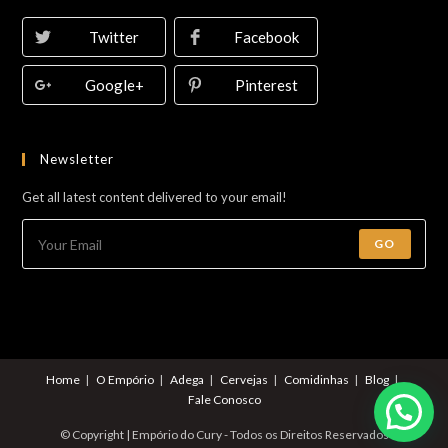
Twitter
Facebook
Google+
Pinterest
Newsletter
Get all latest content delivered to your email!
GO
Home
O Empório
Adega
Cervejas
Comidinhas
Blog
Fale Conosco
© Copyright | Empório do Cury - Todos os Direitos Reservados