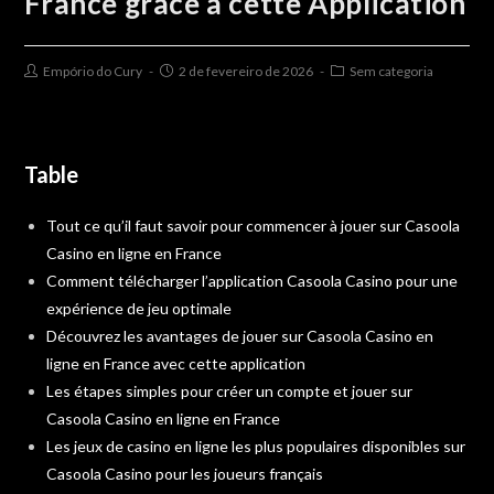
France grâce à cette Application
Post
Post
Post
Empório do Cury
2 de fevereiro de 2026
Sem categoria
author:
published:
category:
Table
Tout ce qu’il faut savoir pour commencer à jouer sur Casoola
Casino en ligne en France
Comment télécharger l’application Casoola Casino pour une
expérience de jeu optimale
Découvrez les avantages de jouer sur Casoola Casino en
ligne en France avec cette application
Les étapes simples pour créer un compte et jouer sur
Casoola Casino en ligne en France
Les jeux de casino en ligne les plus populaires disponibles sur
Casoola Casino pour les joueurs français