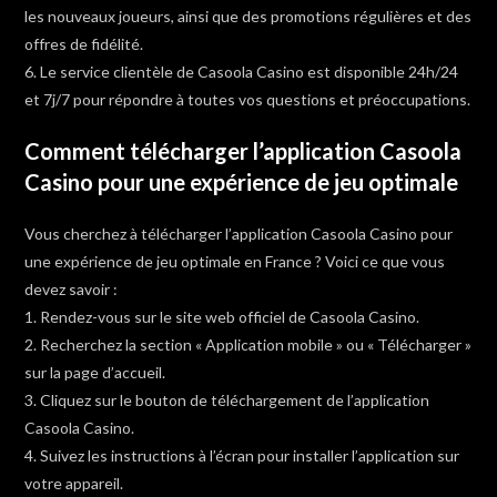
les nouveaux joueurs, ainsi que des promotions régulières et des
offres de fidélité.
6. Le service clientèle de Casoola Casino est disponible 24h/24
et 7j/7 pour répondre à toutes vos questions et préoccupations.
Comment télécharger l’application Casoola
Casino pour une expérience de jeu optimale
Vous cherchez à télécharger l’application Casoola Casino pour
une expérience de jeu optimale en France ? Voici ce que vous
devez savoir :
1. Rendez-vous sur le site web officiel de Casoola Casino.
2. Recherchez la section « Application mobile » ou « Télécharger »
sur la page d’accueil.
3. Cliquez sur le bouton de téléchargement de l’application
Casoola Casino.
4. Suivez les instructions à l’écran pour installer l’application sur
votre appareil.