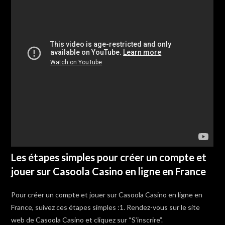
Les étapes simples pour créer un compte et
jouer sur Casoola Casino en ligne en France
Pour créer un compte et jouer sur Casoola Casino en ligne en
France, suivez ces étapes simples :1. Rendez-vous sur le site
web de Casoola Casino et cliquez sur “S’inscrire”.