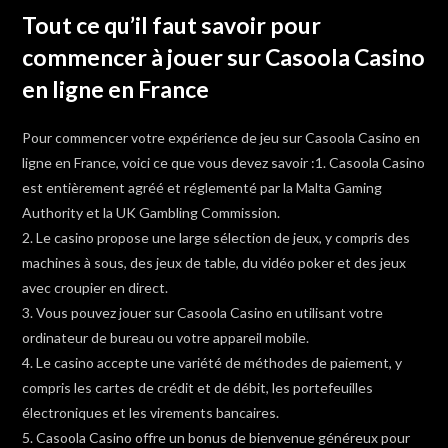
Tout ce qu’il faut savoir pour
commencer à jouer sur Casoola Casino
en ligne en France
Pour commencer votre expérience de jeu sur Casoola Casino en
ligne en France, voici ce que vous devez savoir :1. Casoola Casino
est entièrement agréé et réglementé par la Malta Gaming
Authority et la UK Gambling Commission.
2. Le casino propose une large sélection de jeux, y compris des
machines à sous, des jeux de table, du vidéo poker et des jeux
avec croupier en direct.
3. Vous pouvez jouer sur Casoola Casino en utilisant votre
ordinateur de bureau ou votre appareil mobile.
4. Le casino accepte une variété de méthodes de paiement, y
compris les cartes de crédit et de débit, les portefeuilles
électroniques et les virements bancaires.
5. Casoola Casino offre un bonus de bienvenue généreux pour