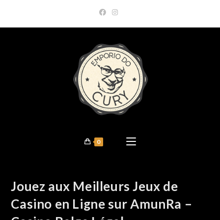
Skip
to
content
0
Jouez aux Meilleurs Jeux de
Casino en Ligne sur AmunRa –