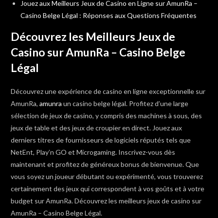
Jouez aux Meilleurs Jeux de Casino en Ligne sur AmunRa –
Casino Belge Légal : Réponses aux Questions Fréquentes
Découvrez les Meilleurs Jeux de
Casino sur AmunRa – Casino Belge
Légal
Découvrez une expérience de casino en ligne exceptionnelle sur
AmunRa,
amunra
un casino belge légal. Profitez d’une large
sélection de jeux de casino, y compris des machines à sous, des
jeux de table et des jeux de croupier en direct. Jouez aux
derniers titres de fournisseurs de logiciels réputés tels que
NetEnt, Play’n GO et Microgaming. Inscrivez-vous dès
maintenant et profitez de généreux bonus de bienvenue. Que
vous soyez un joueur débutant ou expérimenté, vous trouverez
certainement des jeux qui correspondent à vos goûts et à votre
budget sur AmunRa. Découvrez les meilleurs jeux de casino sur
AmunRa – Casino Belge Légal.