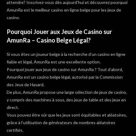
attendre? Inscrivez-vous dès aujourd’hui et découvrez pourquoi
AmunRa est le meilleur casino en ligne belge pour les jeux de
casino.
Pourquoi Jouer aux Jeux de Casino sur
AmunRa – Casino Belge Légal?
Si vous êtes un joueur belge à la recherche d’un casino en ligne
fiable et légal, AmunRa est une excellente option.
Pourquoi jouer aux jeux de casino sur AmunRa ? Tout d’abord,
AmunRa est un casino belge légal, autorisé par la Commission
des Jeux de Hasard.
De plus, AmunRa propose une large sélection de jeux de casino,
y compris des machines à sous, des jeux de table et des jeux en
direct.
Vous pouvez être sûr que les jeux sont équitables et aléatoires,
grâce à l’utilisation de générateurs de nombres aléatoires
certifiés.