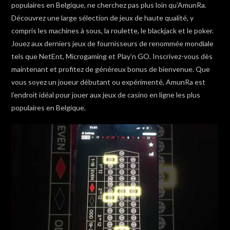
populaires en Belgique, ne cherchez pas plus loin qu’AmunRa.
Découvrez une large sélection de jeux de haute qualité, y
compris les machines à sous, la roulette, le blackjack et le poker.
Jouez aux derniers jeux de fournisseurs de renommée mondiale
tels que NetEnt, Microgaming et Play’n GO. Inscrivez-vous dès
maintenant et profitez de généreux bonus de bienvenue. Que
vous soyez un joueur débutant ou expérimenté, AmunRa est
l’endroit idéal pour jouer aux jeux de casino en ligne les plus
populaires en Belgique.