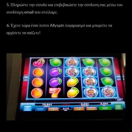
5. Πληρώστε την είσοδο και επιβεβαιώστε την σύνδεση σας μέσω του
συνδέσμη email που στείλαμε.
6. Έχετε τώρα έναν λεπτό Allyspin λογαριασμό και μπορείτε να
αρχίσετε να παίζετε!