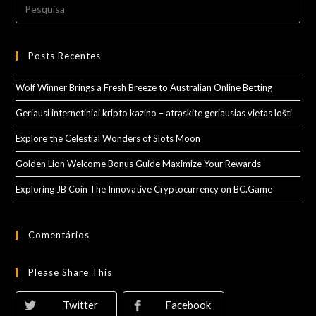
Search
for:
Posts Recentes
Wolf Winner Brings a Fresh Breeze to Australian Online Betting
Geriausi internetiniai kripto kazino – atraskite geriausias vietas lošti
Explore the Celestial Wonders of Slots Moon
Golden Lion Welcome Bonus Guide Maximize Your Rewards
Exploring JB Coin The Innovative Cryptocurrency on BC.Game
Comentários
Please Share This
Twitter
Facebook