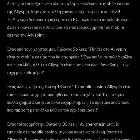
Δείτε γιατί οι παίχτες από όλο τον κόσμο επιλέγουν το mobile casino
της Allyspin. Μην χάνετε άλλη χρόνια, παίξτε τώρα και πουθενά!
Το Allyspin δεν υποστηρίζει μόνο το PC, αλλά και τα mobile devices.
Δείτε τι κάνει τόσες ανθρώπους να επιστρέφουν χρήση του mobile
casino της Allyspin!
Ένας από τους χρήστες μας, Γιώργος 56 λέει: “Παίξτε στο Allyspin
είναι το mobile casino που θα σας αρέσει! Έχω παίξει σε πολλά καζίνα
στο παρελθόν, αλλά το Allyspin είναι πάνω από όλα. Ραντεβού με την
τύχη μας κάθε μέρα!”
Ένας άλλος χρήστης, Ελένη 43 λέει: “Το mobile casino Allyspin είναι
τόσο εύκολο να χρησιμοποιηθεί και τόσο ενοχλητικό! Έχω νικήσει
πολλά χρήματα και είμαι πολύ ευχαριστημένη. Το προτιμώ πάρα πολύ
παρ rapport με τα άλλα καζίνα που έχω δοκιμάσει!”
Ένας τρίτος χρήστης, Θανάσης 35 λέει: “Αν cherchezn μια νέα
εμπειρία στο mobile casino, σίγουρα προτείνω να δοκιμάσετε το
Allyspin. Το χρήσιμο διαδικτυακό interface και η εύκολη χρήση έχουν