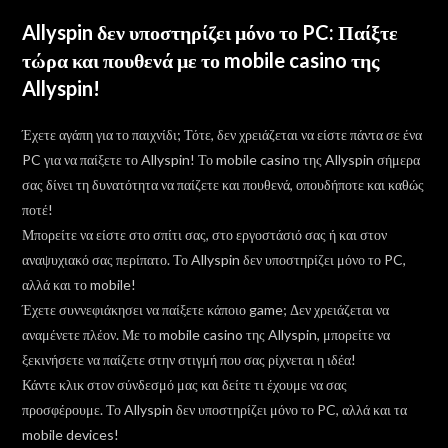
Allyspin δεν υποστηρίζει μόνο το PC: Παίξτε
τώρα και πουθενά με το mobile casino της
Allyspin!
Έχετε αγάπη για το παιχνίδι; Τότε, δεν χρειάζεται να είστε πάντα σε ένα
PC για να παίξετε το Allyspin! Το mobile casino της Allyspin σήμερα
σας δίνει τη δυνατότητα να παίζετε και πουθενά, οπουδήποτε και καθώς
ποτέ!
Μπορείτε να είστε στο σπίτι σας, στο εργοστάσιό σας ή και στον
αναψυχιακό σας περίπατο. Το Allyspin δεν υποστηρίζει μόνο το PC,
αλλά και το mobile!
Έχετε συννεφιάκησει να παίξετε κάποιο game; Δεν χρειάζεται να
αναμένετε πλέον. Με το mobile casino της Allyspin, μπορείτε να
ξεκινήσετε να παίζετε στην στιγμή που σας ρίχνεται η ιδέα!
Κάντε κλικ στον σύνδεσμό μας και δείτε τι έχουμε να σας
προσφέρουμε. Το Allyspin δεν υποστηρίζει μόνο το PC, αλλά και τα
mobile devices!