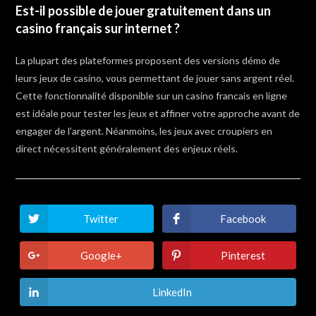
Est-il possible de jouer gratuitement dans un
casino français sur internet ?
La plupart des plateformes proposent des versions démo de
leurs jeux de casino, vous permettant de jouer sans argent réel.
Cette fonctionnalité disponible sur un casino francais en ligne
est idéale pour tester les jeux et affiner votre approche avant de
engager de l’argent. Néanmoins, les jeux avec croupiers en
direct nécessitent généralement des enjeux réels.
Twitter
Facebook
Opens
Opens
in
in
a
a
new
new
Google+
Pinterest
Opens
Opens
window
window
in
in
a
a
new
new
LinkedIn
Opens
window
window
in
a