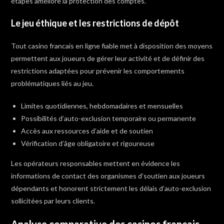
étapes améliore la protection des comptes.
Le jeu éthique et les restrictions de dépôt
Tout casino francais en ligne fiable met à disposition des moyens
permettent aux joueurs de gérer leur activité et de définir des
restrictions adaptées pour prévenir les comportements
problématiques liés au jeu.
Limites quotidiennes, hebdomadaires et mensuelles
Possibilités d’auto-exclusion temporaire ou permanente
Accès aux ressources d’aide et de soutien
Vérification d’âge obligatoire et rigoureuse
Les opérateurs responsables mettent en évidence les
informations de contact des organismes d’soutien aux joueurs
dépendants et honorent strictement les délais d’auto-exclusion
sollicitées par leurs clients.
Analyse comparative des casinos français