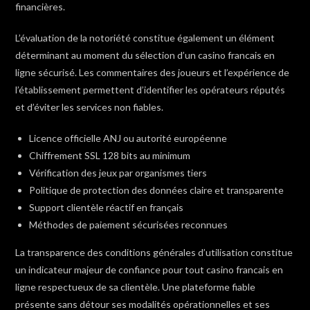
financières.
L’évaluation de la notoriété constitue également un élément
déterminant au moment du sélection d’un casino francais en
ligne sécurisé. Les commentaires des joueurs et l’expérience de
l’établissement permettent d’identifier les opérateurs réputés
et d’éviter les services non fiables.
Licence officielle ANJ ou autorité européenne
Chiffrement SSL 128 bits au minimum
Vérification des jeux par organismes tiers
Politique de protection des données claire et transparente
Support clientèle réactif en français
Méthodes de paiement sécurisées reconnues
La transparence des conditions générales d’utilisation constitue
un indicateur majeur de confiance pour tout casino francais en
ligne respectueux de sa clientèle. Une plateforme fiable
présente sans détour ses modalités opérationnelles et ses