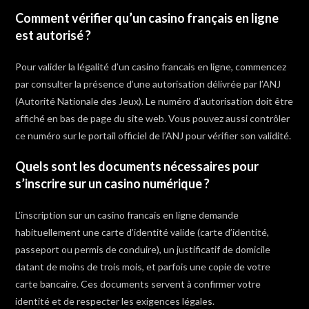
Comment vérifier qu’un casino français en ligne
est autorisé ?
Pour valider la légalité d’un casino francais en ligne, commencez
par consulter la présence d’une autorisation délivrée par l’ANJ
(Autorité Nationale des Jeux). Le numéro d’autorisation doit être
affiché en bas de page du site web. Vous pouvez aussi contrôler
ce numéro sur le portail officiel de l’ANJ pour vérifier son validité.
Quels sont les documents nécessaires pour
s’inscrire sur un casino numérique ?
L’inscription sur un casino francais en ligne demande
habituellement une carte d’identité valide (carte d’identité,
passeport ou permis de conduire), un justificatif de domicile
datant de moins de trois mois, et parfois une copie de votre
carte bancaire. Ces documents servent à confirmer votre
identité et de respecter les exigences légales.