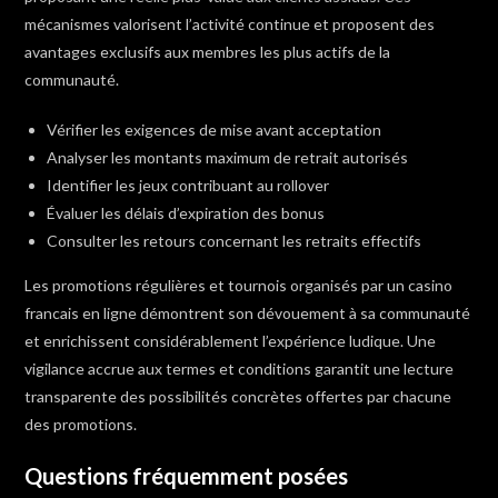
mécanismes valorisent l’activité continue et proposent des
avantages exclusifs aux membres les plus actifs de la
communauté.
Vérifier les exigences de mise avant acceptation
Analyser les montants maximum de retrait autorisés
Identifier les jeux contribuant au rollover
Évaluer les délais d’expiration des bonus
Consulter les retours concernant les retraits effectifs
Les promotions régulières et tournois organisés par un casino
francais en ligne démontrent son dévouement à sa communauté
et enrichissent considérablement l’expérience ludique. Une
vigilance accrue aux termes et conditions garantit une lecture
transparente des possibilités concrètes offertes par chacune
des promotions.
Questions fréquemment posées