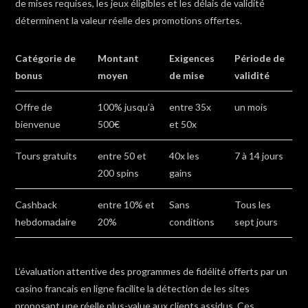
de mises requises, les jeux éligibles et les délais de validité
déterminent la valeur réelle des promotions offertes.
Catégorie de
Montant
Exigences
Période de
bonus
moyen
de mise
validité
Offre de
100% jusqu’à
entre 35x
un mois
bienvenue
500€
et 50x
Tours gratuits
entre 50 et
40x les
7 à 14 jours
200 spins
gains
Cashback
entre 10% et
Sans
Tous les
hebdomadaire
20%
conditions
sept jours
L’évaluation attentive des programmes de fidélité offerts par un
casino francais en ligne facilite la détection de les sites
proposant une réelle plus-value aux clients assidus. Ces