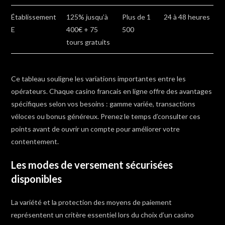
Établissement
125% jusqu’à
Plus de 1
24 à 48 heures
E
400€ + 75
500
tours gratuits
Ce tableau souligne les variations importantes entre les
opérateurs. Chaque casino francais en ligne offre des avantages
spécifiques selon vos besoins : gamme variée, transactions
véloces ou bonus généreux. Prenez le temps d’consulter ces
points avant de ouvrir un compte pour améliorer votre
contentement.
Les modes de versement sécurisées
disponibles
La variété et la protection des moyens de paiement
représentent un critère essentiel lors du choix d’un casino