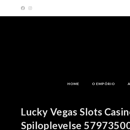
Skip
to
content
HOME
O EMPÓRIO
Lucky Vegas Slots Casin
Spiloplevelse 5797350