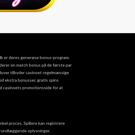
 dk er deres generøse bonus-program.
uderer en match bonus på de første par
dover tilbyder casinoet regelmæssige
d ekstra bonusser, gratis spins
ed casinoets promotionsside for at
nkel proces. Spillere kan registrere
 grundlæggende oplysninger.