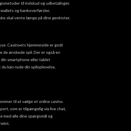
ngsmetoder til indskud og udbetalinger.
wallets og bankoverførsler.
kke skal vente længe på dine gevinster.
asse. Casinoets hjemmeside er godt
de de ønskede spil. Der er også en
a din smartphone eller tablet
 du kan nyde din spiloplevelse,
ommer til at vælge et online casino.
rt, som er tilgængelig via live chat,
lpe med alle dine spørgsmål og
helst.