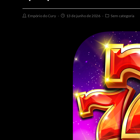
Post
Post
Post
Empório do Cury
13 de junho de 2026
Sem categoria
author:
published:
category: