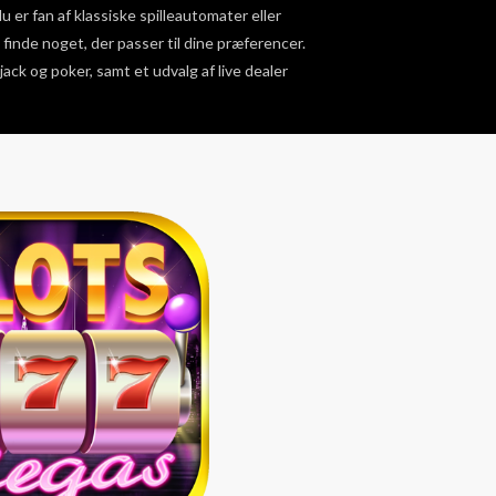
r fan af klassiske spilleautomater eller
finde noget, der passer til dine præferencer.
ack og poker, samt et udvalg af live dealer