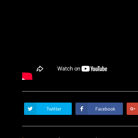
Twitter
Facebook
Opens
Opens
in
in
a
a
new
new
window
window