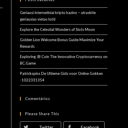
Geriausi internetiniai kripto kazino – atraskite
geriausias vietas lošti
Explore the Celestial Wonders of Slots Moon
Golden Lion Welcome Bonus Guide Maximize Your
Rewards
Exploring JB Coin The Innovative Cryptocurrency on
BC.Game
Patrickspins De Ultieme Gids voor Online Gokken
-1022331354
Comentários
Please Share This
Twitter
Facebook