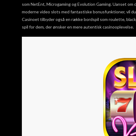
som NetEnt, Microgaming og Evolution Gaming. Uanset om du e
moderne video slots med fantastiske bonusfunktioner, vil du 
Casinoet tilbyder også en række bordspil som roulette, blackj
spil for dem, der ønsker en mere autentisk casinooplevelse.