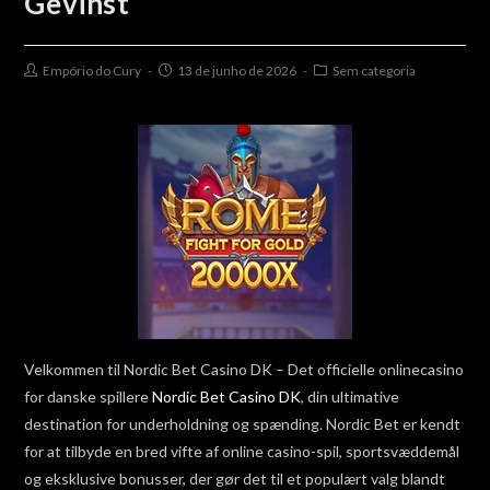
Gevinst
Post
Post
Post
Empório do Cury
13 de junho de 2026
Sem categoria
author:
published:
category:
Velkommen til Nordic Bet Casino DK – Det officielle onlinecasino
for danske spillere
Nordic Bet Casino DK
, din ultimative
destination for underholdning og spænding. Nordic Bet er kendt
for at tilbyde en bred vifte af online casino-spil, sportsvæddemål
og eksklusive bonusser, der gør det til et populært valg blandt