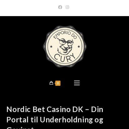
Skip
to
content
0
Nordic Bet Casino DK – Din
Portal til Underholdning og