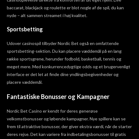
baccarat, blackjack og roulette er blot nogle af de spil, du kan
nyde – alt sammen streamet i høj kvalitet.
Sportsbetting
Udover casinospil tilbyder Nordic Bet også en omfattende
sportsbetting-sektion. Du kan placere væddemål på en lang
række sportsgrene, herunder fodbold, basketball, tennis og
meget mere. Med konkurrencedygtige odds og et brugervenligt
interface er det let at finde dine yndlingsbegivenheder og
placere væddemål.
Fantastiske Bonusser og Kampagner
Nordic Bet Casino er kendt for deres generøse
velkomstbonusser og løbende kampagner. Nye spillere kan se
frem til attraktive bonusser, der giver ekstra værdi, når de starter
deres rejse. Det kan variere fra indbetalingsbonusser til gratis