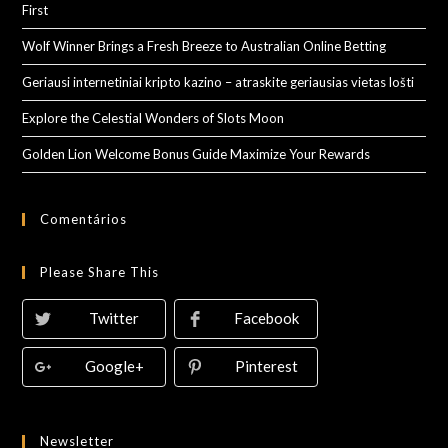
First
Wolf Winner Brings a Fresh Breeze to Australian Online Betting
Geriausi internetiniai kripto kazino – atraskite geriausias vietas lošti
Explore the Celestial Wonders of Slots Moon
Golden Lion Welcome Bonus Guide Maximize Your Rewards
Comentários
Please Share This
Twitter
Facebook
Google+
Pinterest
Newsletter