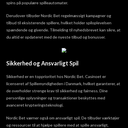
spins på populære spilleautomater.
Derudover tilbyder Nordic Bet regelmæssigt kampagner og
tilbud til eksisterende spillere, hvilket holder spiloplevelsen
spændende og givende. Tilmelding til nyhedsbrevet kan sikre, at
du altid er opdateret med de nyeste tilbud og bonusser.
Sikkerhed og Ansvarligt Spil
Sikkerhed er en topprioritet hos Nordic Bet. Casinoet er
licenseret af Spillemyndigheden i Danmark, hvilket garanterer, at
de overholder strenge krav til sikkerhed og fairness. Dine
personlige oplysninger og transaktioner beskyttes med
avanceret krypteringsteknologi.
Nordic Bet værner også om ansvarligt spil. De tilbyder værktøjer
og ressourcer til at hjælpe spillere med at spille ansvarligt,