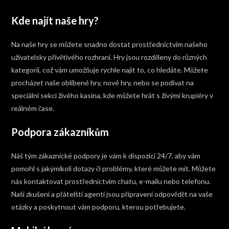
Kde najít naše hry?
Na naše hry se můžete snadno dostat prostřednictvím našeho
uživatelsky přívětivého rozhraní. Hry jsou rozděleny do různých
kategorií, což vám umožňuje rychle najít to, co hledáte. Můžete
procházet naše oblíbené hry, nové hry, nebo se podívat na
speciální sekci živého kasina, kde můžete hrát s živými krupiéry v
reálném čase.
Podpora zákazníkům
Náš tým zákaznické podpory je vám k dispozici 24/7, aby vám
pomohl s jakýmikoli dotazy či problémy, které můžete mít. Můžete
nás kontaktovat prostřednictvím chatu, e-mailu nebo telefonu.
Naši zkušení a přátelští agenti jsou připraveni odpovědět na vaše
otázky a poskytnout vám podporu, kterou potřebujete.