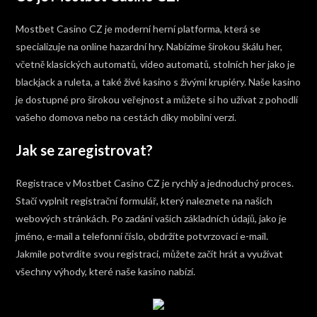
Mostbet Casino CZ je moderní herní platforma, která se
specializuje na online hazardní hry. Nabízíme širokou škálu her,
včetně klasických automatů, video automatů, stolních her jako je
blackjack a ruleta, a také živé kasino s živými krupiéry. Naše kasino
je dostupné pro širokou veřejnost a můžete si ho užívat z pohodlí
vašeho domova nebo na cestách díky mobilní verzi.
Jak se zaregistrovat?
Registrace v Mostbet Casino CZ je rychlý a jednoduchý proces.
Stačí vyplnit registrační formulář, který naleznete na našich
webových stránkách. Po zadání vašich základních údajů, jako je
jméno, e-mail a telefonní číslo, obdržíte potvrzovací e-mail.
Jakmile potvrdíte svou registraci, můžete začít hrát a využívat
všechny výhody, které naše kasino nabízí.