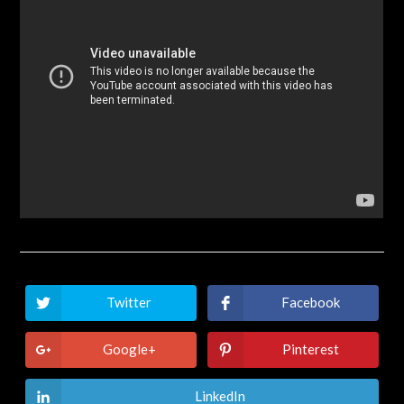
Twitter
Facebook
Opens
Opens
in
in
a
a
new
new
Google+
Pinterest
Opens
Opens
window
window
in
in
a
a
new
new
LinkedIn
Opens