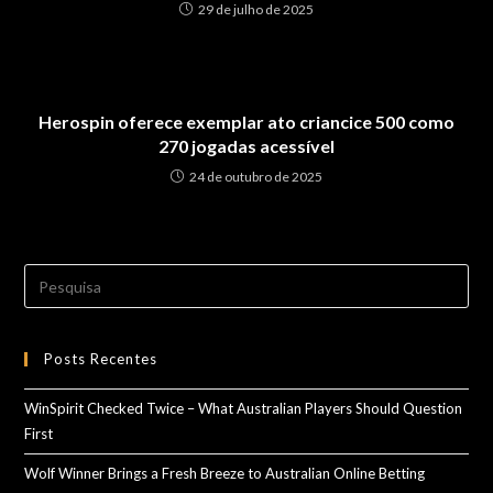
29 de julho de 2025
Herospin oferece exemplar ato criancice 500 como
270 jogadas acessível
24 de outubro de 2025
Search
for:
Posts Recentes
WinSpirit Checked Twice – What Australian Players Should Question
First
Wolf Winner Brings a Fresh Breeze to Australian Online Betting