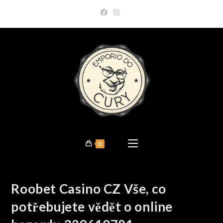
Skip
to
content
0
Roobet Casino CZ Vše, co
potřebujete vědět o online