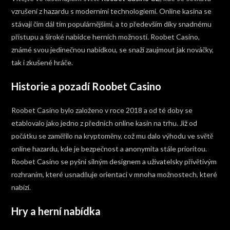
vzrušení z hazardu s moderními technologiemi. Online kasina se
stávají čím dál tím populárnějšími, a to především díky snadnému
přístupu a široké nabídce herních možností. Roobet Casino,
známé svou jedinečnou nabídkou, se snaží zaujmout jak nováčky,
tak i zkušené hráče.
Historie a pozadí Roobet Casino
Roobet Casino bylo založeno v roce 2018 a od té doby se
etablovalo jako jedno z předních online kasin na trhu. Již od
počátku se zaměřilo na kryptoměny, což mu dalo výhodu ve světě
online hazardu, kde je bezpečnost a anonymita stále prioritou.
Roobet Casino se pyšní silným designem a uživatelsky přívětivým
rozhraním, které usnadňuje orientaci v mnoha možnostech, které
nabízí.
Hry a herní nabídka