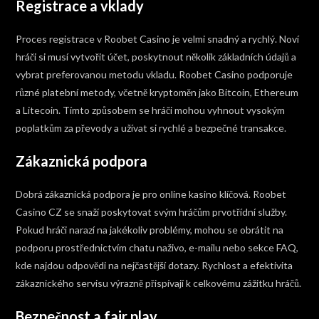
Registrace a vklady
Proces registrace v Roobet Casino je velmi snadný a rychlý. Noví
hráči si musí vytvořit účet, poskytnout několik základních údajů a
vybrat preferovanou metodu vkladu. Roobet Casino podporuje
různé platební metody, včetně kryptoměn jako Bitcoin, Ethereum
a Litecoin. Tímto způsobem se hráči mohou vyhnout vysokým
poplatkům za převody a užívat si rychlé a bezpečné transakce.
Zákaznická podpora
Dobrá zákaznická podpora je pro online kasino klíčová. Roobet
Casino CZ se snaží poskytovat svým hráčům prvotřídní služby.
Pokud hráči narazí na jakékoliv problémy, mohou se obrátit na
podporu prostřednictvím chatu naživo, e-mailu nebo sekce FAQ,
kde najdou odpovědi na nejčastější dotazy. Rychlost a efektivita
zákaznického servisu výrazně přispívají k celkovému zážitku hráčů.
Bezpečnost a fair play