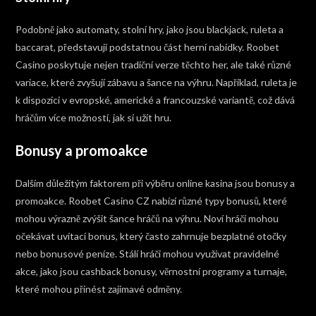
Podobně jako automaty, stolní hry, jako jsou blackjack, ruleta a
baccarat, představují podstatnou část herní nabídky. Roobet
Casino poskytuje nejen tradiční verze těchto her, ale také různé
variace, které zvyšují zábavu a šance na výhru. Například, ruleta je
k dispozici v evropské, americké a francouzské variantě, což dává
hráčům více možností, jak si užít hru.
Bonusy a promoakce
Dalším důležitým faktorem při výběru online kasina jsou bonusy a
promoakce. Roobet Casino CZ nabízí různé typy bonusů, které
mohou výrazně zvýšit šance hráčů na výhru. Noví hráči mohou
očekávat uvítací bonus, který často zahrnuje bezplatné otočky
nebo bonusové peníze. Stálí hráči mohou využívat pravidelné
akce, jako jsou cashback bonusy, věrnostní programy a turnaje,
které mohou přinést zajímavé odměny.