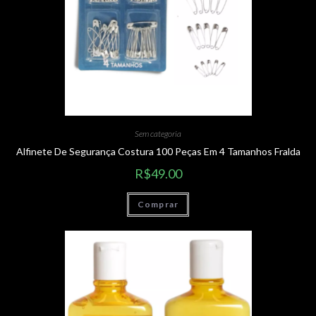
Sem categoria
Alfinete De Segurança Costura 100 Peças Em 4 Tamanhos Fralda
R$
49.00
Comprar