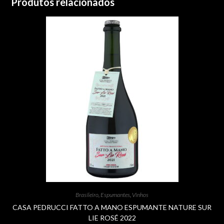
Produtos relacionados
Brasileiro
,
Espumantes
,
Vinhos
CASA PEDRUCCI FATTO A MANO ESPUMANTE NATURE SUR
LIE ROSÉ 2022