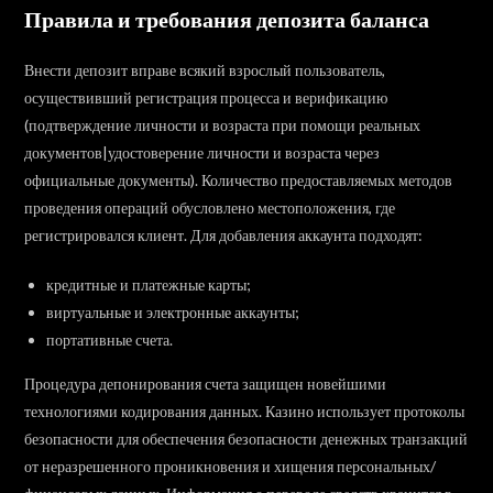
Правила и требования депозита баланса
Внести депозит вправе всякий взрослый пользователь,
осуществивший регистрация процесса и верификацию
(подтверждение личности и возраста при помощи реальных
документов|удостоверение личности и возраста через
официальные документы). Количество предоставляемых методов
проведения операций обусловлено местоположения, где
регистрировался клиент. Для добавления аккаунта подходят:
кредитные и платежные карты;
виртуальные и электронные аккаунты;
портативные счета.
Процедура депонирования счета защищен новейшими
технологиями кодирования данных. Казино использует протоколы
безопасности для обеспечения безопасности денежных транзакций
от неразрешенного проникновения и хищения персональных/