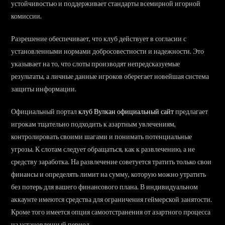
устойчивостью и поддерживает стандарты всемирной игорной
комиссии.
Разрешение обеспечивает, что клуб действует в согласии с
установленными нормами добросовестности и надежности. Это
указывает на то, что слоты производят непредсказуемые
результаты, а личные данные игроков оберегает новейшая система
защиты информации.
Официальный портал
клуб Вулкан официальный сайт
предлагает
игрокам тщательно подходить к азартным увлечениям,
контролировать своими шагами и понимать потенциальные
угрозы. К слотам следует обращаться, как к развлечению, а не
средству заработка. На развлечение советуется тратить только свои
финансы и определять лимит на сумму, которую можно утратить
без потерь для вашего финансового плана. В индивидуальном
аккаунте имеются средства для ограничения геймерской занятости.
Кроме того имеется опция самоотстранения от азартного процесса
на установленный период.