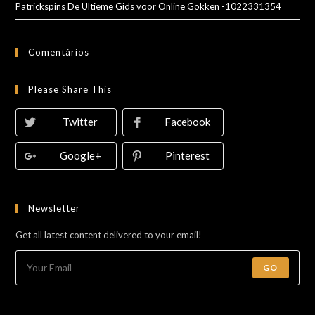
Patrickspins De Ultieme Gids voor Online Gokken -1022331354
Comentários
Please Share This
Twitter
Facebook
Google+
Pinterest
Newsletter
Get all latest content delivered to your email!
GO