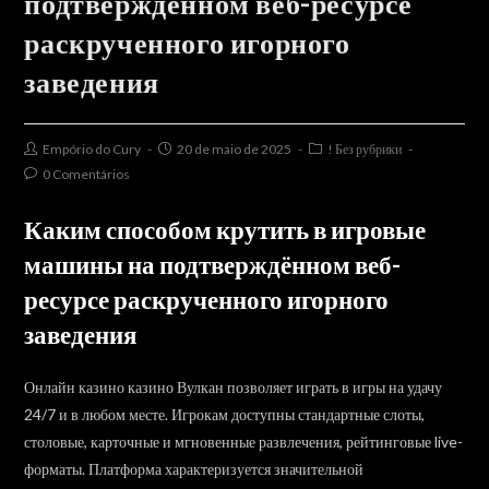
подтверждённом веб-ресурсе
раскрученного игорного
заведения
Post
Post
Post
Empório do Cury
20 de maio de 2025
! Без рубрики
author:
published:
category:
Post
0 Comentários
comments:
Каким способом крутить в игровые
машины на подтверждённом веб-
ресурсе раскрученного игорного
заведения
Онлайн казино казино Вулкан позволяет играть в игры на удачу
24/7 и в любом месте. Игрокам доступны стандартные слоты,
столовые, карточные и мгновенные развлечения, рейтинговые live-
форматы. Платформа характеризуется значительной