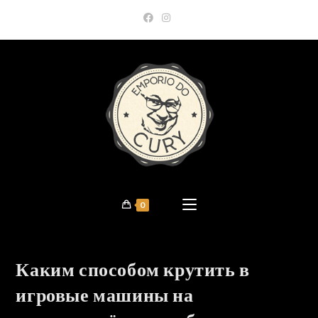
Skip
to
content
0
Каким способом крутить в
игровые машины на