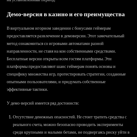
Демо-версия в казино и его преимущества
В виртуальном игорном заведении с бонусами геймерам
предоставляется развлечение в демоверсии. Этот замечательный
метод ознакомиться со игровыми автоматами разной
направленности, не ставя на кон собственными средствами.
Бесплатные версии открыты всем гостям платформы. Эти
платформы предоставляют шанс геймерам понять основы и
специфику множества игр, протестировать стратегии, созданные
опытными пользователями, и придумать собственные
эффективные тактики.
У демо-версий имеется ряд достоинств:
Отсутствие денежных опасностей. Не стоит тратить средства с
реального счета, можно безопасно проводить эксперименты
среди крупными и малыми бетами, не подвергаясь риску уйти в