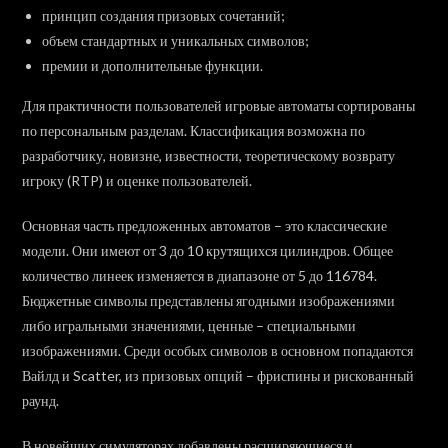
принцип создания призовых сочетаний;
объем стандартных и уникальных символов;
премии и дополнительные функции.
Для практичности пользователей игровые автоматы сортированы
по персональным разделам. Классификация возможна по
разработчику, новизне, известности, теоретическому возврату
игроку (RTP) и оценке пользователей.
Основная часть предложенных автоматов – это классические
модели. Они имеют от 3 до 10 крутящихся цилиндров. Общее
количество линеек изменяется в диапазоне от 5 до 116784.
Бюджетные символы представлены ягодными изображениями
либо игральными значениями, ценные – специальными
изображениями. Среди особых символов в основном попадаются
Вайлд и Scatter, из призовых опций – фриспины и рискованный
раунд.
В новейших симуляторах добавлены расширяющиеся и