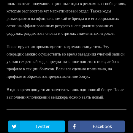
пользователи получают акционные коды в рекламных сообщениях,
которые распространяет маркетинговый отдел. Также коды
размещаются на официальном сайте бренда и в его социальных
сетях, на аффилированных ресурсах и специализированных
форумах, раздаются в блогах и стримах знаменитых игроков.
После вручения промокода этот код нужно запустить. Эту
операцию можно осуществить во время заведения учетной записи,
указав секретный код в предназначенное для этого поле, либо в
профиле в секции бонусов. Если все сделано правильно, на
профиле отображается предоставленное бонус.
В одно время допустимо запустить лишь одиночный бонус. После
выполнения положений вейджера можно взять новый.
Twitter
Facebook
Opens
Opens
in
in