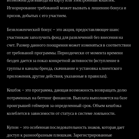
Игнорирование требований может вызвать к лишению бонуса и
призов, добытых с его участием.
Безвложенческий бонус − это акция, предоставляющее шанс
участникам заполучить фонд для развлечений без внесения на
счет. Размер данного поощрения может изменяться в соответствии
от требований программы. Периодически от момента времени
бездеп дается за показ конкретной активности (вступление в
группы и каналы бренда, скачивание и установка клиентского
приложения, другие действия, указанные в правилах).
Кешбэк − это программа, дающая возможность возвращать долю
потраченных на беттинг финансов. Выплата выполняется на базе
проигрышей геймеров за определенный срок. Объем кешбэка
колеблется в зависимости от статуса в системе лояльности.
Купон − это особенная последовательность знаков, которая дает
доступ к разнообразным плюшкам. Зарегистрированные